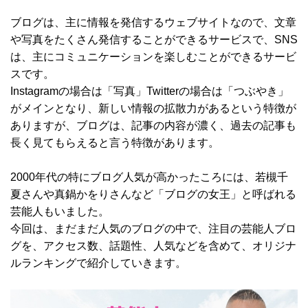
ブログは、主に情報を発信するウェブサイトなので、文章
や写真をたくさん発信することができるサービスで、SNS
は、主にコミュニケーションを楽しむことができるサービ
スです。
Instagramの場合は「写真」Twitterの場合は「つぶやき」
がメインとなり、新しい情報の拡散力があるという特徴が
ありますが、ブログは、記事の内容が濃く、過去の記事も
長く見てもらえると言う特徴があります。
2000年代の特にブログ人気が高かったころには、若槻千
夏さんや真鍋かをりさんなど「ブログの女王」と呼ばれる
芸能人もいました。
今回は、まだまだ人気のブログの中で、注目の芸能人ブロ
グを、アクセス数、話題性、人気などを含めて、オリジナ
ルランキングで紹介していきます。