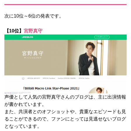
次に10位～6位の発表です。
【10位】
宮野真守
声優として人気の宮野真守さんのブログは、主に出演情報
が書かれています。
また、共演者とのオフショットや、貴重なエピソードも見
ることができるので、ファンにとっては見逃せないブログ
となっています。