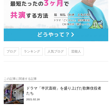
ブログ
ランキング
人気ブログ
芸能人
この記事に関連する記事
ドラマ「半沢直樹」を盛り上げた歌舞伎役者
たち
2021.02.16