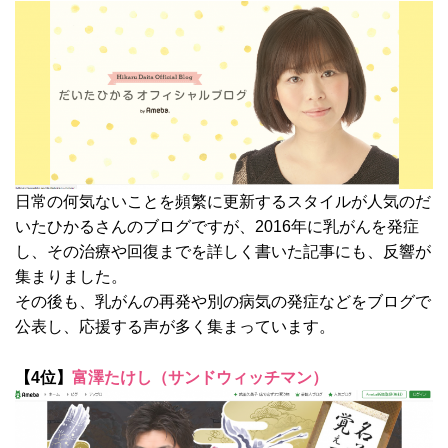
日常の何気ないことを頻繁に更新するスタイルが人気のだ
いたひかるさんのブログですが、2016年に乳がんを発症
し、その治療や回復までを詳しく書いた記事にも、反響が
集まりました。
その後も、乳がんの再発や別の病気の発症などをブログで
公表し、応援する声が多く集まっています。
【4位】
富澤たけし（サンドウィッチマン）