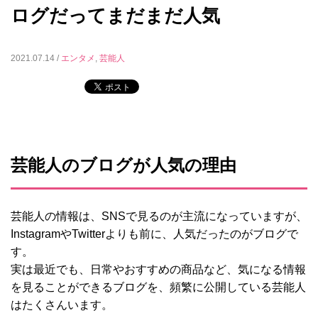
ログだってまだまだ人気
2021.07.14 /
エンタメ
,
芸能人
芸能人のブログが人気の理由
芸能人の情報は、SNSで見るのが主流になっていますが、
InstagramやTwitterよりも前に、人気だったのがブログで
す。
実は最近でも、日常やおすすめの商品など、気になる情報
を見ることができるブログを、頻繁に公開している芸能人
はたくさんいます。