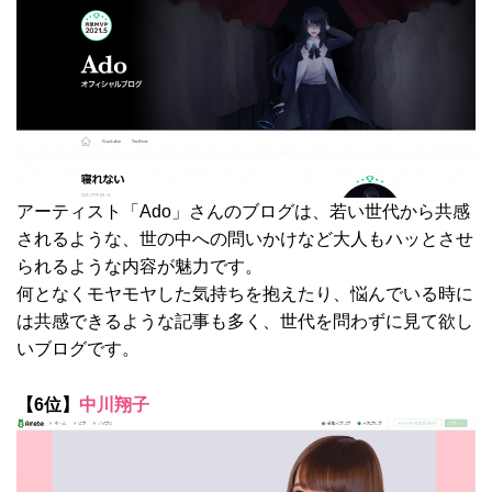
アーティスト「Ado」さんのブログは、若い世代から共感
されるような、世の中への問いかけなど大人もハッとさせ
られるような内容が魅力です。
何となくモヤモヤした気持ちを抱えたり、悩んでいる時に
は共感できるような記事も多く、世代を問わずに見て欲し
いブログです。
【6位】
中川翔子