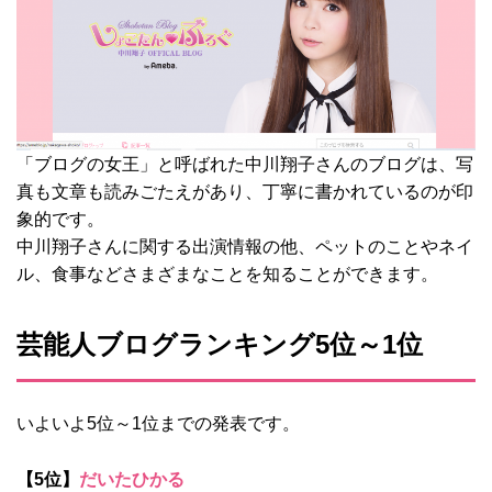
「ブログの女王」と呼ばれた中川翔子さんのブログは、写
真も文章も読みごたえがあり、丁寧に書かれているのが印
象的です。
中川翔子さんに関する出演情報の他、ペットのことやネイ
ル、食事などさまざまなことを知ることができます。
芸能人ブログランキング5位～1位
いよいよ5位～1位までの発表です。
【5位】
だいたひかる