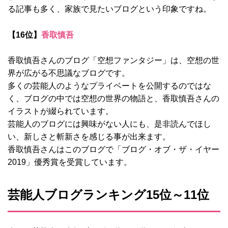
る記事も多く、家族で見たいブログという印象ですね。
【16位】
香取慎吾
香取慎吾さんのブログ「空想ファンタジー」は、空想の世
界が広がる不思議なブログです。
多くの芸能人のようなプライベートを公開するのではな
く、ブログの中では空想の世界の物語と、香取慎吾さんの
イラストが綴られています。
芸能人のブログには興味がない人にも、是非読んでほし
い、新しさと斬新さを感じる事が出来ます。
香取慎吾さんはこのブログで「ブログ・オブ・ザ・イヤー
2019」優秀賞を受賞しています。
芸能人ブログランキング15位～11位