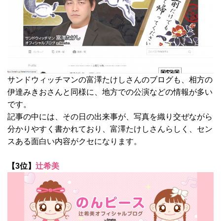
サンドウィッチマンの富澤たけしさんのブログも、相方の
伊達みきおさんと同様に、地方での公演などの情報が多い
です。
記事の中には、その日の出来事が、写真を織り交ぜながら
分かりやすく書かれており、富澤たけしさんらしく、セン
スある面白い内容がクセになります。
【3位】
辻希美