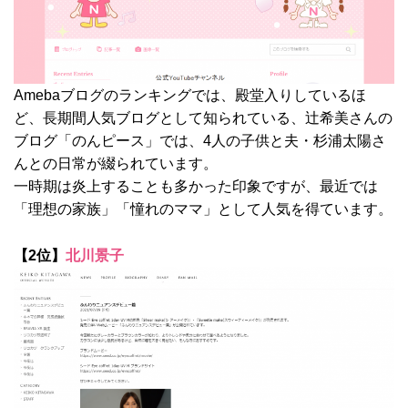
Amebaブログのランキングでは、殿堂入りしているほ
ど、長期間人気ブログとして知られている、辻希美さんの
ブログ「のんピース」では、4人の子供と夫・杉浦太陽さ
んとの日常が綴られています。
一時期は炎上することも多かった印象ですが、最近では
「理想の家族」「憧れのママ」として人気を得ています。
【2位】
北川景子