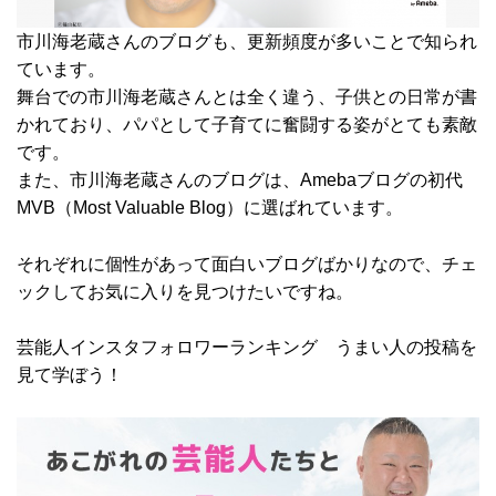
市川海老蔵さんのブログも、更新頻度が多いことで知られ
ています。
舞台での市川海老蔵さんとは全く違う、子供との日常が書
かれており、パパとして子育てに奮闘する姿がとても素敵
です。
また、市川海老蔵さんのブログは、Amebaブログの初代
MVB（Most Valuable Blog）に選ばれています。
それぞれに個性があって面白いブログばかりなので、チェ
ックしてお気に入りを見つけたいですね。
芸能人インスタフォロワーランキング うまい人の投稿を
見て学ぼう！