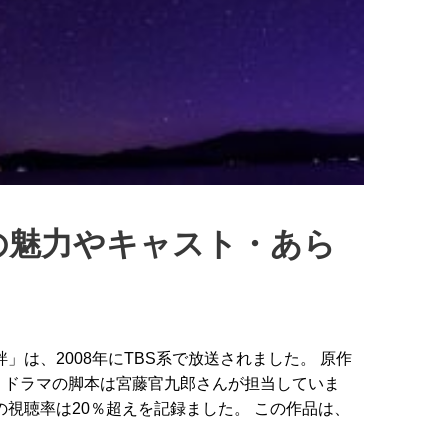
の魅力やキャスト・あら
」は、2008年にTBS系で放送されました。 原作
、ドラマの脚本は宮藤官九郎さんが担当していま
の視聴率は20％超えを記録ました。 この作品は、