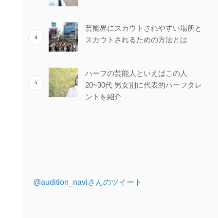
芸能界にスカウトされやすい場所と
スカウトされるための方法とは
ハーフの芸能人といえばこの人
20~30代 男女別に代表的ハーフタレ
ントを紹介
@audition_naviさんのツイート