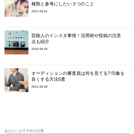
種類と参考にしたい３つのこと
2021.09.01
芸能人のインスタ事情！活用術や投稿の注意
点も紹介
2020.06.04
オーディションの審査員は何を見てる? 印象を
良くする方法5選
2022.08.09
あなたにおすすめの記事