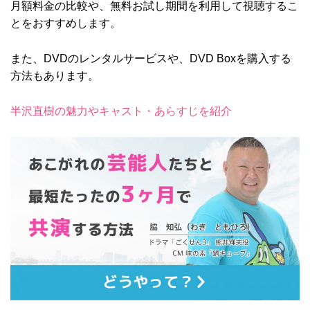
月額料金の比較や、無料お試し期間を利用して視聴するこ
とをおすすめします。
また、DVDのレンタルサービスや、DVD Boxを購入する
方法もあります。
半沢直樹の魅力やキャスト・あらすじを紹介