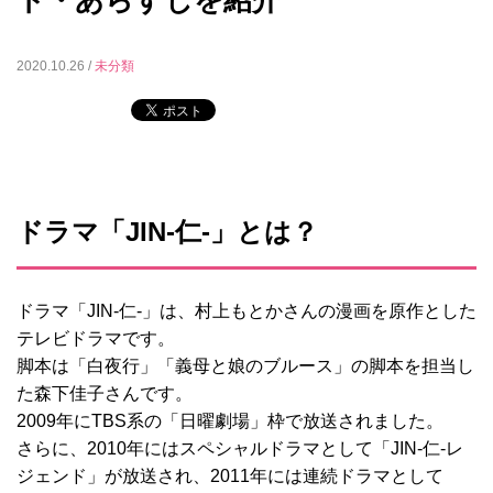
ト・あらすじを紹介
2020.10.26 /
未分類
ドラマ「JIN-仁‐」とは？
ドラマ「JIN-仁‐」は、村上もとかさんの漫画を原作とした
テレビドラマです。
脚本は「白夜行」「義母と娘のブルース」の脚本を担当し
た森下佳子さんです。
2009年にTBS系の「日曜劇場」枠で放送されました。
さらに、2010年にはスペシャルドラマとして「JIN-仁‐レ
ジェンド」が放送され、2011年には連続ドラマとして