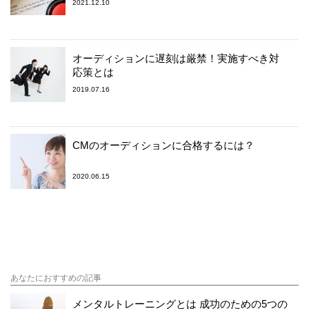
2021.12.10
オーディションに遅刻は厳禁！実施すべき対
応策とは
2019.07.16
CMのオーディションに合格するには？
2020.06.15
あなたにおすすめの記事
メンタルトレーニングとは 成功のための5つの