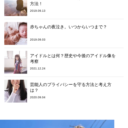
方法！
2019.09.13
赤ちゃんの夜泣き。いつからいつまで？
2019.09.03
アイドルとは何？歴史や今後のアイドル像を
考察
2021.12.24
芸能人のプライバシーを守る方法と考え方
は？
2020.09.04