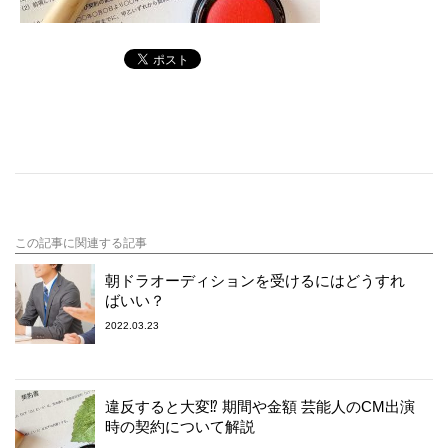
この記事に関連する記事
朝ドラオーディションを受けるにはどうすれ
ばいい？
2022.03.23
違反すると大変⁉︎ 期間や金額 芸能人のCM出演
時の契約について解説