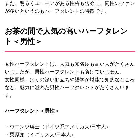
また、明るくユーモアがある性格も含めて、同性のファン
が多いというのもハーフタレントの特徴です。
お茶の間で人気の高いハーフタレン
ト＜男性＞
女性ハーフタレントは、人気も知名度も高い人がたくさん
いましたが、男性ハーフタレントも負けていません。
女性同様、ほりの深い顔立ちや語学が堪能で知的なところ
など、魅力に溢れた男性ハーフタレントがたくさんいま
す。
ハーフタレント＜男性＞
・ウエンツ瑛士（ドイツ系アメリカ人/日本人）
・栗原類（イギリス人/日本人）