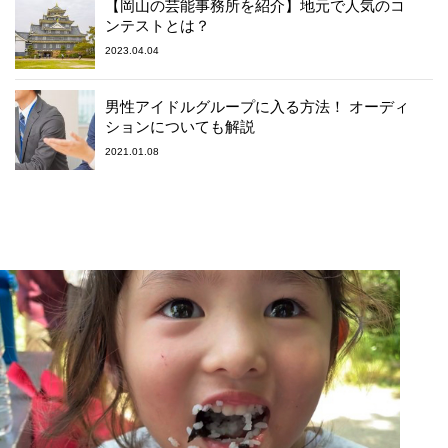
【岡山の芸能事務所を紹介】地元で人気のコ
ンテストとは？
2023.04.04
男性アイドルグループに入る方法！ オーディ
ションについても解説
2021.01.08