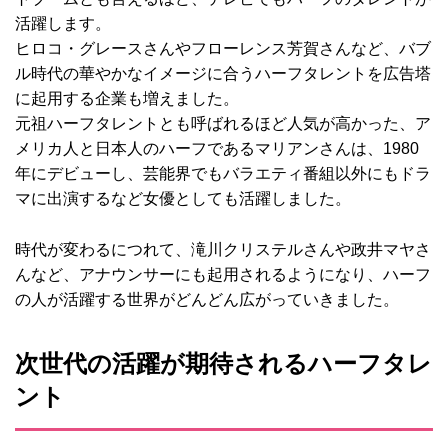
活躍します。
ヒロコ・グレースさんやフローレンス芳賀さんなど、バブ
ル時代の華やかなイメージに合うハーフタレントを広告塔
に起用する企業も増えました。
元祖ハーフタレントとも呼ばれるほど人気が高かった、ア
メリカ人と日本人のハーフであるマリアンさんは、1980
年にデビューし、芸能界でもバラエティ番組以外にもドラ
マに出演するなど女優としても活躍しました。
時代が変わるにつれて、滝川クリステルさんや政井マヤさ
んなど、アナウンサーにも起用されるようになり、ハーフ
の人が活躍する世界がどんどん広がっていきました。
次世代の活躍が期待されるハーフタレ
ント