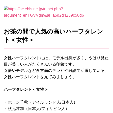
お茶の間で人気の高いハーフタレン
ト＜女性＞
女性ハーフタレントには、モデル出身が多く、やはり見た
目が美しい人がたくさんいる印象です。
女優やモデルなど多方面のテレビや雑誌で活躍している、
女性ハーフタレントを見てみましょう。
ハーフタレント＜女性＞
・ホラン千秋（アイルランド人/日本人）
・秋元才加（日本人/フィリピン人）