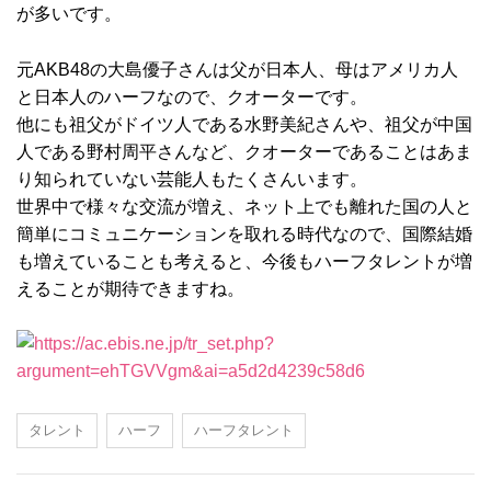
が多いです。
元AKB48の大島優子さんは父が日本人、母はアメリカ人
と日本人のハーフなので、クオーターです。
他にも祖父がドイツ人である水野美紀さんや、祖父が中国
人である野村周平さんなど、クオーターであることはあま
り知られていない芸能人もたくさんいます。
世界中で様々な交流が増え、ネット上でも離れた国の人と
簡単にコミュニケーションを取れる時代なので、国際結婚
も増えていることも考えると、今後もハーフタレントが増
えることが期待できますね。
タレント
ハーフ
ハーフタレント