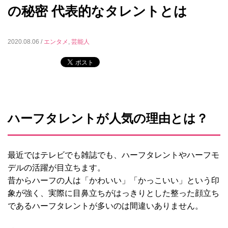
の秘密 代表的なタレントとは
2020.08.06 /
エンタメ
,
芸能人
ハーフタレントが人気の理由とは？
最近ではテレビでも雑誌でも、ハーフタレントやハーフモ
デルの活躍が目立ちます。
昔からハーフの人は「かわいい」「かっこいい」という印
象が強く、実際に目鼻立ちがはっきりとした整った顔立ち
であるハーフタレントが多いのは間違いありません。