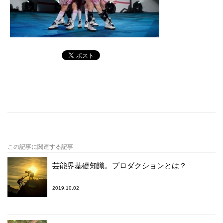
この記事に関連する記事
芸能界基礎知識。プロダクションとは？
2019.10.02