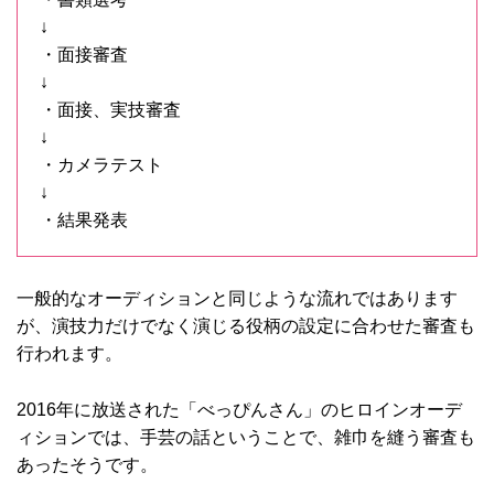
↓
・面接審査
↓
・面接、実技審査
↓
・カメラテスト
↓
・結果発表
一般的なオーディションと同じような流れではあります
が、演技力だけでなく演じる役柄の設定に合わせた審査も
行われます。
2016年に放送された「べっぴんさん」のヒロインオーデ
ィションでは、手芸の話ということで、雑巾を縫う審査も
あったそうです。