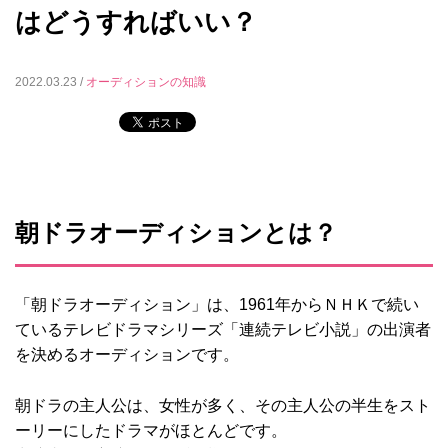
はどうすればいい？
2022.03.23 /
オーディションの知識
朝ドラオーディションとは？
「朝ドラオーディション」は、1961年からＮＨＫで続い
ているテレビドラマシリーズ「連続テレビ小説」の出演者
を決めるオーディションです。
朝ドラの主人公は、女性が多く、その主人公の半生をスト
ーリーにしたドラマがほとんどです。