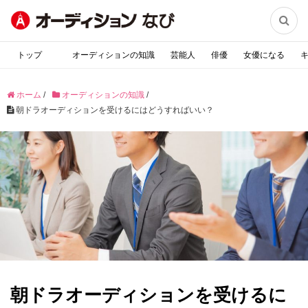

トップ
オーディションの知識
芸能人
俳優
女優になる
ホーム
/
オーディションの知識
/
朝ドラオーディションを受けるにはどうすればいい？
朝ドラオーディションを受けるに