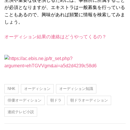
主演や重要な役を演じるためには、事務所に所属すること
が必須となりますが、エキストラは一般募集を行っている
こともあるので、興味があれば頻繁に情報を検索してみま
しょう。
オーディション結果の連絡はどうやってくるの？
NHK
オーディション
オーディション知識
俳優オーディション
朝ドラ
朝ドラオーディション
連続テレビ小説