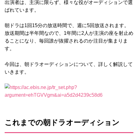
出演者は、主演に限らず、様々な役がオーディションで選
ばれています。
朝ドラは1回15分の放送時間で、週に5回放送されます。
放送期間は半年間なので、1年間に2人が主演の座を射止め
ることになり、毎回誰が抜擢されるのか注目が集まりま
す。
今回は、朝ドラオーディションについて、詳しく解説して
いきます。
これまでの朝ドラオーディション