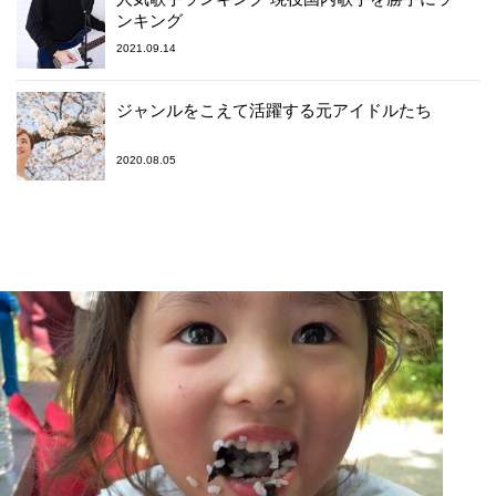
ンキング
2021.09.14
ジャンルをこえて活躍する元アイドルたち
2020.08.05