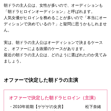
朝ドラの主人公は、女性が多いので、オーディションも
「朝ドラヒロインオーディション」と呼ばれます。
人気女優がヒロインを務めることが多いので「本当にオー
ディションで決めているの？」と疑問に思うかもしれませ
ん。
実は、朝ドラの主人公はオーディションで決まるケース
と、オファーによる抜擢のケースがあります。
最近の朝ドラの主人公は、どのように選ばれたのか見てみ
ましょう。
オファーで決定した朝ドラの主演
オファーで決定した朝ドラヒロイン（主演）
・2010年前期【ゲゲゲの女房】 松下奈緒