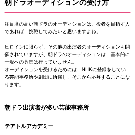
朝ドラオーディションの受け方
注目度の高い朝ドラのオーディションは、役者を目指す人
であれば、挑戦してみたいと思いますよね。
ヒロインに限らず、その他の出演者のオーディションも開
催されていますが、朝ドラのオーディションは、基本的に
一般への募集は行っていません。
オーディションを受けるためには、NHKに登録をしてい
る芸能事務所や劇団に所属し、そこから応募することにな
ります。
朝ドラ出演者が多い芸能事務所
テアトルアカデミー