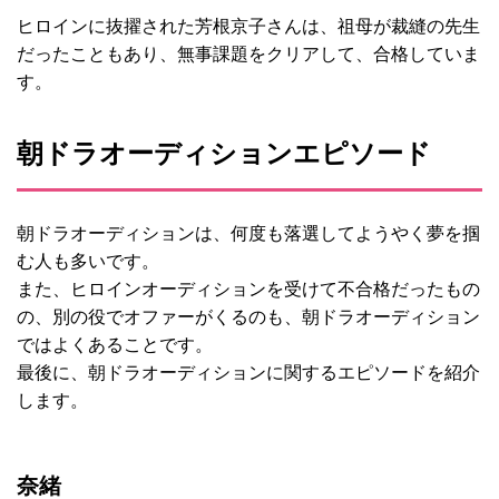
ヒロインに抜擢された芳根京子さんは、祖母が裁縫の先生
だったこともあり、無事課題をクリアして、合格していま
す。
朝ドラオーディションエピソード
朝ドラオーディションは、何度も落選してようやく夢を掴
む人も多いです。
また、ヒロインオーディションを受けて不合格だったもの
の、別の役でオファーがくるのも、朝ドラオーディション
ではよくあることです。
最後に、朝ドラオーディションに関するエピソードを紹介
します。
奈緒