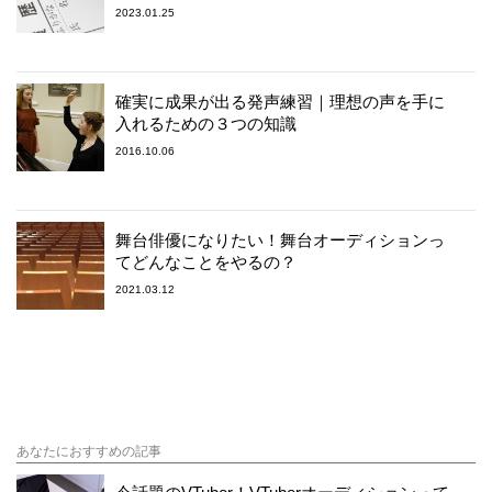
2023.01.25
確実に成果が出る発声練習｜理想の声を手に
入れるための３つの知識
2016.10.06
舞台俳優になりたい！舞台オーディションっ
てどんなことをやるの？
2021.03.12
あなたにおすすめの記事