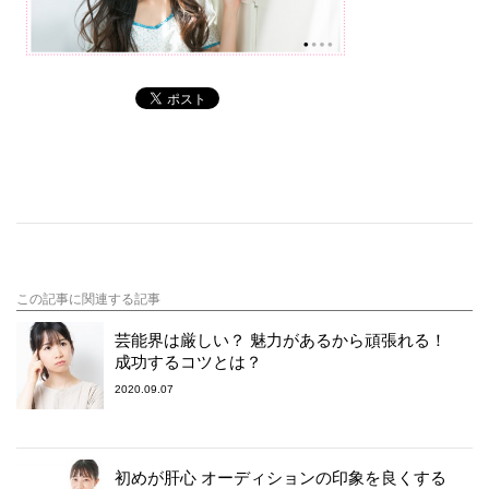
この記事に関連する記事
芸能界は厳しい？ 魅力があるから頑張れる！
成功するコツとは？
2020.09.07
初めが肝心 オーディションの印象を良くする