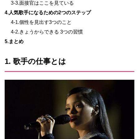
3-3.面接官はここを見ている
4.人気歌手になるための2つのステップ
4-1.個性を見出す3つのこと
4-2.きょうからできる 3つの習慣
5.まとめ
1. 歌手の仕事とは