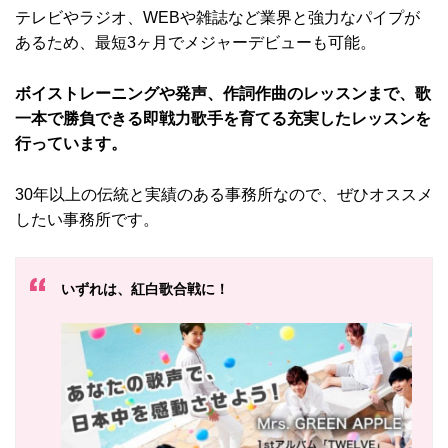
テレビやラジオ、WEBや雑誌など業界と強力なパイプが
あるため、最短3ヶ月でメジャーデビューも可能。
ボイストレーニングや発声、作詞作曲のレッスンまで、歌
一本で勝負できる即戦力歌手を育てる充実したレッスンを
行っています。
30年以上の伝統と実績のある事務所なので、ぜひオススメ
したい事務所です。
いずれは、紅白歌合戦に！