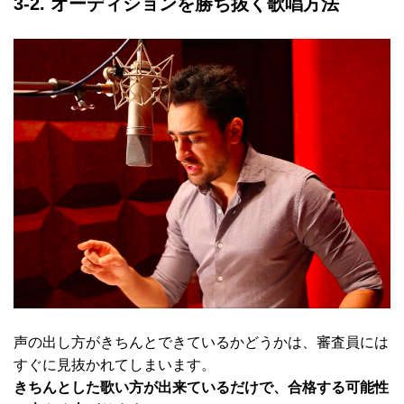
3-2. オーディションを勝ち抜く歌唱方法
声の出し方がきちんとできているかどうかは、審査員には
すぐに見抜かれてしまいます。
きちんとした歌い方が出来ているだけで、合格する可能性