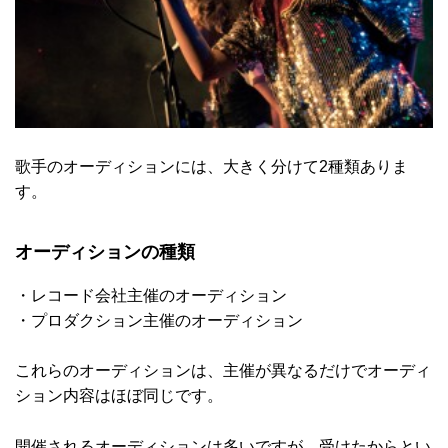
歌手のオーディションには、大きく分けて2種類ありま
す。
オーディションの種類
・レコード会社主催のオーディション
・プロダクション主催のオーディション
これらのオーディションは、主催が異なるだけでオーディ
ション内容はほぼ同じです。
開催されるオーディションは多いですが、受けたからとい