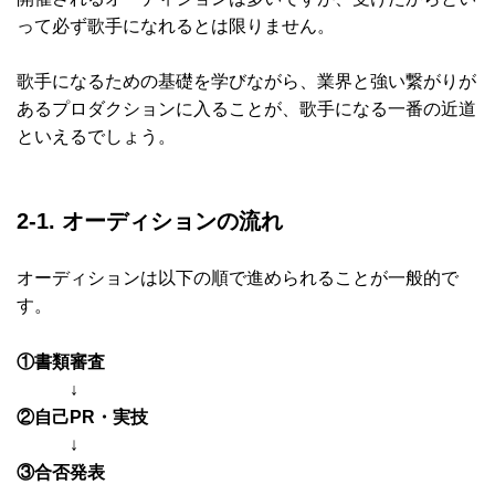
って必ず歌手になれるとは限りません。
歌手になるための基礎を学びながら、業界と強い繋がりが
あるプロダクションに入ることが、歌手になる一番の近道
といえるでしょう。
2-1. オーディションの流れ
オーディションは以下の順で進められることが一般的で
す。
①書類審査
↓
②自己PR・実技
↓
③合否発表