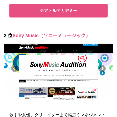
テアトルアカデミー
2 位
Sony Music（ソニーミュージック）
歌手や女優、クリエイターまで幅広くマネジメント