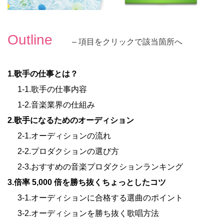
Outline
– 項目をクリックで該当箇所へ
1.歌手の仕事とは？
1-1.歌手の仕事内容
1-2.音楽業界の仕組み
2.歌手になるためのオーディション
2-1.オーディションの流れ
2-2.プロダクションの選び方
2-3.おすすめの音楽プロダクションランキング
3.倍率 5,000 倍を勝ち抜くちょっとしたコツ
3-1.オーディションに合格する選曲のポイント
3-2.オーディションを勝ち抜く歌唱方法