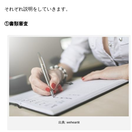
それぞれ説明をしていきます。
①書類審査
出典: weheartit