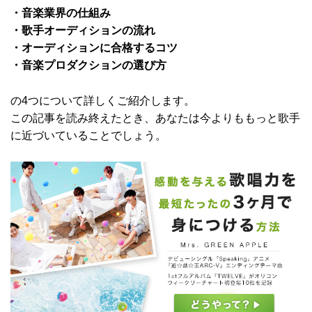
・音楽業界の仕組み
・歌手オーディションの流れ
・オーディションに合格するコツ
・音楽プロダクションの選び方
の4つについて詳しくご紹介します。
この記事を読み終えたとき、あなたは今よりももっと歌手
に近づいていることでしょう。