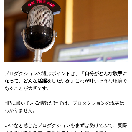
プロダクションの選ぶポイントは、
「自分がどんな歌手に
なって、どんな活躍をしたいか」
これが叶いそうな環境で
あることが大切です。
HPに書いてある情報だけでは、プロダクションの現実は
わかりません。
いいなと感じたプロダクションをまずは受けてみて、実際