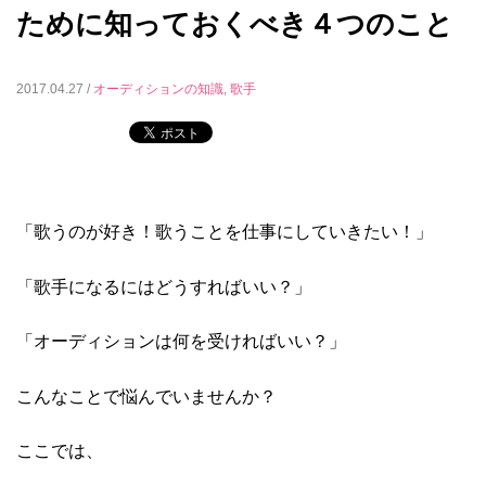
ために知っておくべき４つのこと
2017.04.27 /
オーディションの知識
,
歌手
「歌うのが好き！歌うことを仕事にしていきたい！」
「歌手になるにはどうすればいい？」
「オーディションは何を受ければいい？」
こんなことで悩んでいませんか？
ここでは、