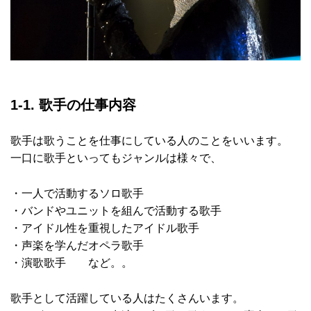
1-1. 歌手の仕事内容
歌手は歌うことを仕事にしている人のことをいいます。
一口に歌手といってもジャンルは様々で、
・一人で活動するソロ歌手
・バンドやユニットを組んで活動する歌手
・アイドル性を重視したアイドル歌手
・声楽を学んだオペラ歌手
・演歌歌手 など。。
歌手として活躍している人はたくさんいます。