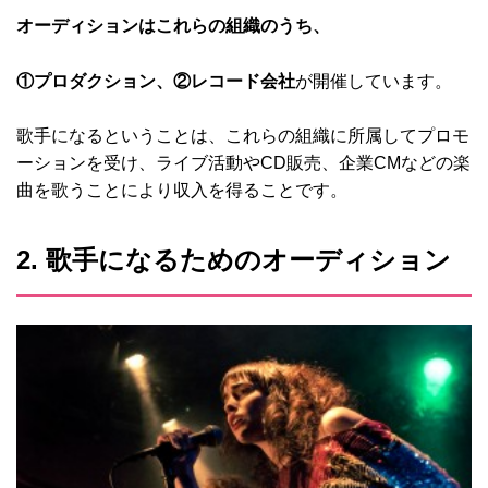
オーディションはこれらの組織のうち、
①プロダクション、
②レコード会社
が開催しています。
歌手になるということは、これらの組織に所属してプロモ
ーションを受け、ライブ活動やCD販売、企業CMなどの楽
曲を歌うことにより収入を得ることです。
2. 歌手になるためのオーディション