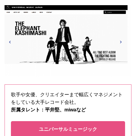
歌手や女優、クリエイターまで幅広くマネジメント
をしている大手レコード会社。
所属タレント：平井堅、miwaなど
ユニバーサルミュージック