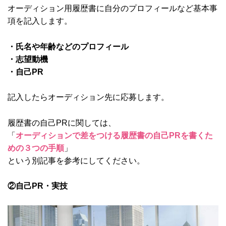
オーディション用履歴書に自分のプロフィールなど基本事
項を記入します。
・氏名や年齢などのプロフィール
・志望動機
・自己PR
記入したらオーディション先に応募します。
履歴書の自己PRに関しては、
「
オーディションで差をつける履歴書の自己PRを書くた
めの３つの手順
」
という別記事を参考にしてください。
②自己PR・実技