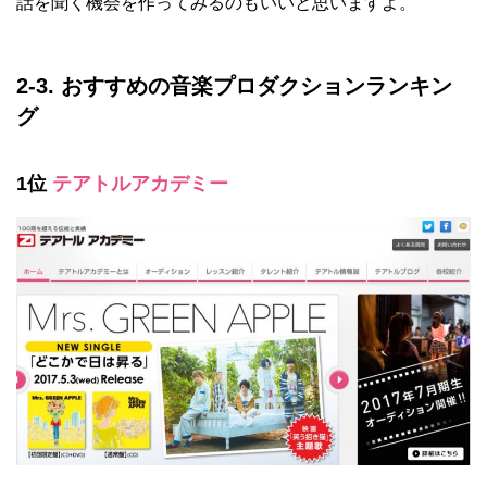
話を聞く機会を作ってみるのもいいと思いますよ。
2-3. おすすめの音楽プロダクションランキン
グ
1位
テアトルアカデミー