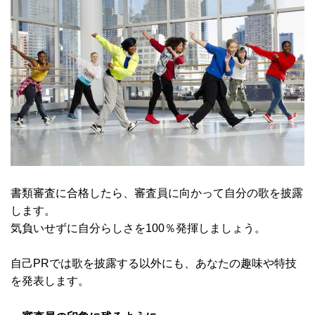
書類審査に合格したら、審査員に向かって自分の歌を披露
します。
気負いせずに自分らしさを100％発揮しましょう。
自己PRでは歌を披露する以外にも、あなたの趣味や特技
を発表します。