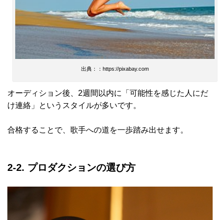
出典：：https://pixabay.com
オーディション後、2週間以内に「可能性を感じた人にだ
け連絡」というスタイルが多いです。
合格することで、歌手への道を一歩踏み出せます。
2-2. プロダクションの選び方