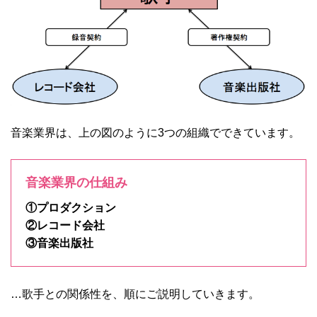
音楽業界は、上の図のように3つの組織でできています。
音楽業界の仕組み
①プロダクション
②レコード会社
③音楽出版社
…歌手との関係性を、順にご説明していきます。