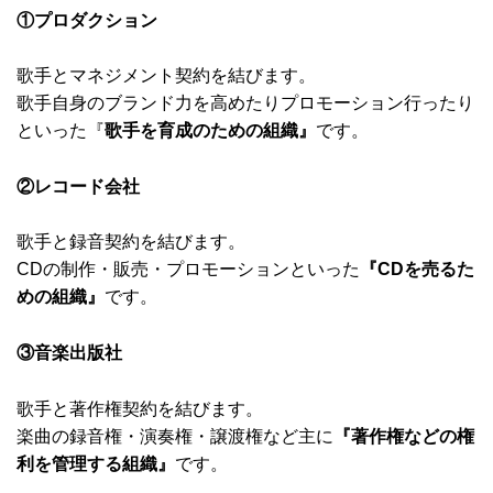
①プロダクション
歌手とマネジメント契約を結びます。
歌手自身のブランド力を高めたりプロモーション行ったり
といった『
歌手を育成のための組織』
です。
②レコード会社
歌手と録音契約を結びます。
CDの制作・販売・プロモーションといった
『CDを売るた
めの組織』
です。
③音楽出版社
歌手と著作権契約を結びます。
楽曲の録音権・演奏権・譲渡権など主に
『著作権などの権
利を管理する組織』
です。