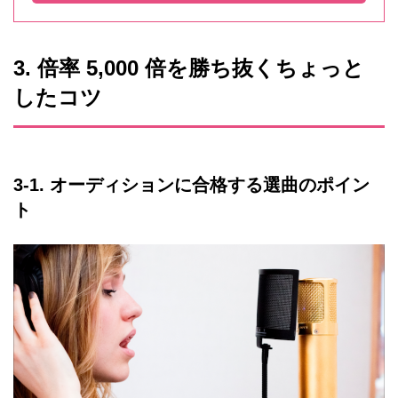
3. 倍率 5,000 倍を勝ち抜くちょっと
したコツ
3-1. オーディションに合格する選曲のポイン
ト