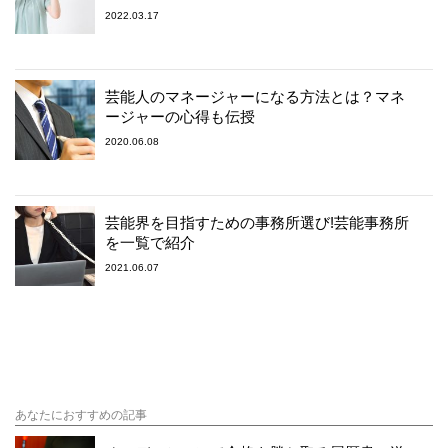
2022.03.17
芸能人のマネージャーになる方法とは？マネ
ージャーの心得も伝授
2020.06.08
芸能界を目指すための事務所選び!芸能事務所
を一覧で紹介
2021.06.07
あなたにおすすめの記事