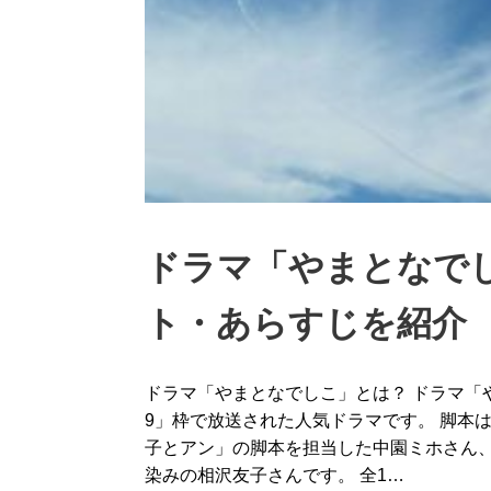
ドラマ「やまとなで
ト・あらすじを紹介
ドラマ「やまとなでしこ」とは？ ドラマ「
9」枠で放送された人気ドラマです。 脚本は「D
子とアン」の脚本を担当した中園ミホさん
染みの相沢友子さんです。 全1…