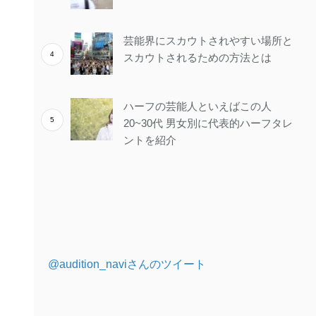
芸能界にスカウトされやすい場所と
スカウトされるための方法とは
ハーフの芸能人といえばこの人
20~30代 男女別に代表的ハーフタレ
ントを紹介
@audition_naviさんのツイート