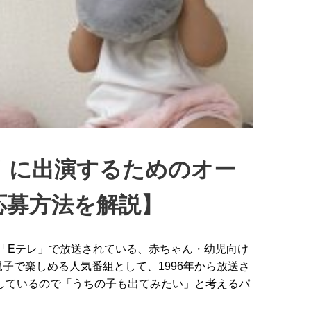
！に出演するためのオー
応募方法を解説】
K「Eテレ」で放送されている、赤ちゃん・幼児向け
子で楽しめる人気番組として、1996年から放送さ
しているので「うちの子も出てみたい」と考えるパ