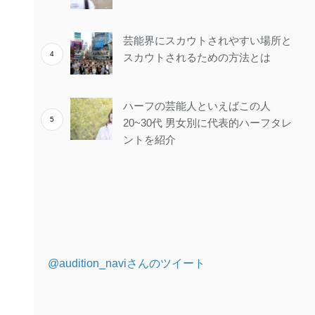
芸能界にスカウトされやすい場所と
スカウトされるための方法とは
ハーフの芸能人といえばこの人
20~30代 男女別に代表的ハーフタレ
ントを紹介
@audition_naviさんのツイート