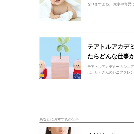
なりますよね。 家事や育児
テアトルアカデ
たらどんな仕事
テアトルアカデミーのシニア
は、たくさんのシニアタレン
あなたにおすすめの記事