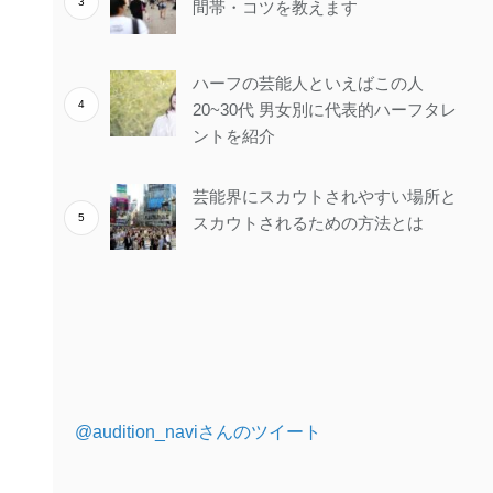
間帯・コツを教えます
ハーフの芸能人といえばこの人
20~30代 男女別に代表的ハーフタレ
ントを紹介
芸能界にスカウトされやすい場所と
スカウトされるための方法とは
@audition_naviさんのツイート