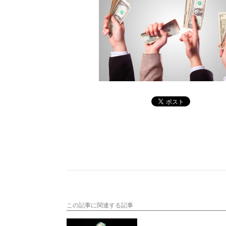
この記事に関連する記事