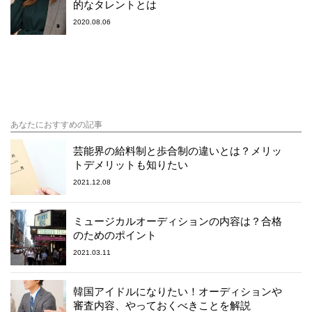
的なタレントとは
2020.08.06
あなたにおすすめの記事
芸能界の給料制と歩合制の違いとは？メリッ
トデメリットも知りたい
2021.12.08
ミュージカルオーディションの内容は？合格
のためのポイント
2021.03.11
韓国アイドルになりたい！オーディションや
審査内容、やっておくべきことを解説