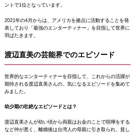
ントで1位となっています。
2021年の4月からは、アメリカを拠点に活動することを発
表しており「最強のエンターティナー」を目指して世界に
羽ばたきます。
渡辺直美の芸能界でのエピソード
世界的なエンターティナーを目指して、これからの活躍が
期待される渡辺直美さんの、気になるエピソードを集めて
みました。
幼少期の壮絶なエピソードとは？
渡辺直美さんが幼い頃から両親はお金のことで喧嘩をする
など仲が悪く、離婚後は台湾人の母親に引き取られ、貧し