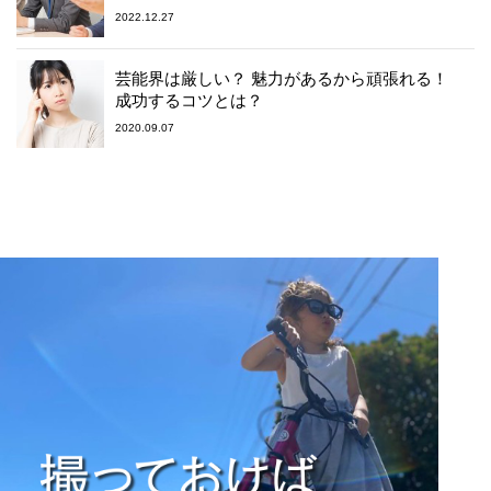
2022.12.27
芸能界は厳しい？ 魅力があるから頑張れる！
成功するコツとは？
2020.09.07