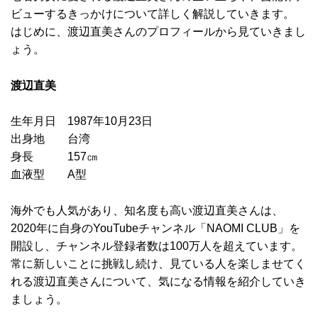
ビューするきっかけについて詳しく解説していきます。
はじめに、渡辺直美さんのプロフィールから見ていきまし
ょう。
渡辺直美
生年月日 1987年10月23日
出身地 台湾
身長 157㎝
血液型 A型
海外でも人気があり、知名度も高い渡辺直美さんは、
2020年に自身のYouTubeチャンネル「NAOMI CLUB」を
開設し、チャンネル登録者数は100万人を超えています。
常に新しいことに挑戦し続け、見ている人を楽しませてく
れる渡辺直美さんについて、気になる情報を紹介していき
ましょう。