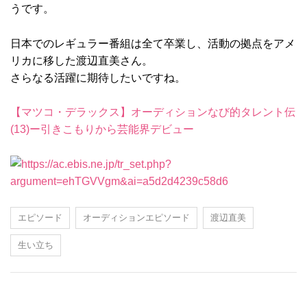
うです。
日本でのレギュラー番組は全て卒業し、活動の拠点をアメ
リカに移した渡辺直美さん。
さらなる活躍に期待したいですね。
【マツコ・デラックス】オーディションなび的タレント伝
(13)ー引きこもりから芸能界デビュー
エピソード
オーディションエピソード
渡辺直美
生い立ち