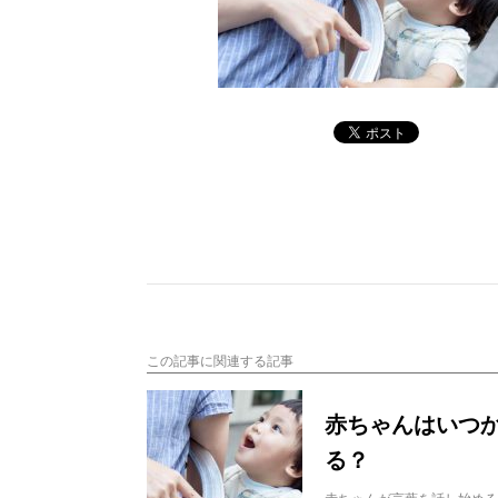
この記事に関連する記事
赤ちゃんはいつ
る？