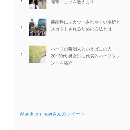
間帯・コツを教えます
芸能界にスカウトされやすい場所と
スカウトされるための方法とは
ハーフの芸能人といえばこの人
20~30代 男女別に代表的ハーフタレ
ントを紹介
@audition_naviさんのツイート