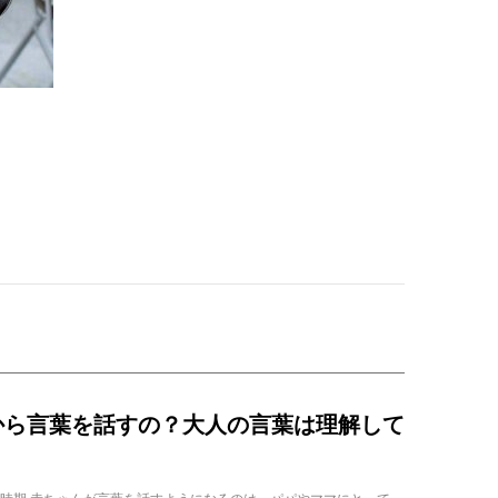
から言葉を話すの？大人の言葉は理解して