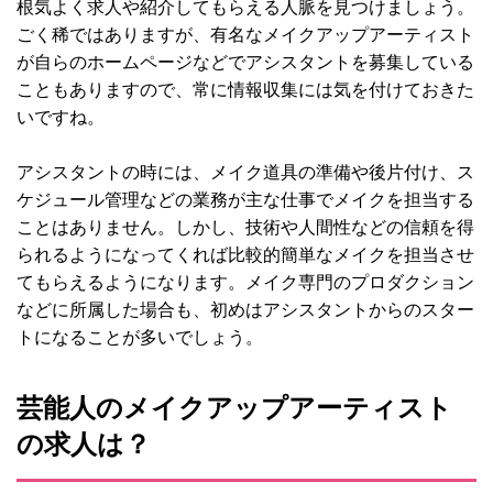
根気よく求人や紹介してもらえる人脈を見つけましょう。
ごく稀ではありますが、有名なメイクアップアーティスト
が自らのホームページなどでアシスタントを募集している
こともありますので、常に情報収集には気を付けておきた
いですね。
アシスタントの時には、メイク道具の準備や後片付け、ス
ケジュール管理などの業務が主な仕事でメイクを担当する
ことはありません。しかし、技術や人間性などの信頼を得
られるようになってくれば比較的簡単なメイクを担当させ
てもらえるようになります。メイク専門のプロダクション
などに所属した場合も、初めはアシスタントからのスター
トになることが多いでしょう。
芸能人のメイクアップアーティスト
の求人は？