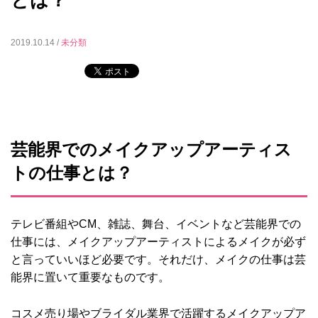
とは？
2019.10.14 /
未分類
芸能界でのメイクアップアーティス
トの仕事とは？
テレビ番組やCM、雑誌、舞台、イベントなど芸能界での
仕事には、メイクアップアーティストによるメイクが必ず
と言っていいほど必要です。それだけ、メイクの仕事は芸
能界に置いて重要なものです。
コスメ売り場やブライダル業界で活躍するメイクアップア