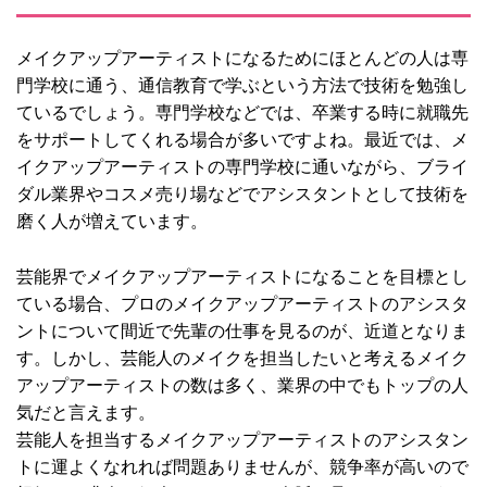
メイクアップアーティストになるためにほとんどの人は専
門学校に通う、通信教育で学ぶという方法で技術を勉強し
ているでしょう。専門学校などでは、卒業する時に就職先
をサポートしてくれる場合が多いですよね。最近では、メ
イクアップアーティストの専門学校に通いながら、ブライ
ダル業界やコスメ売り場などでアシスタントとして技術を
磨く人が増えています。
芸能界でメイクアップアーティストになることを目標とし
ている場合、プロのメイクアップアーティストのアシスタ
ントについて間近で先輩の仕事を見るのが、近道となりま
す。しかし、芸能人のメイクを担当したいと考えるメイク
アップアーティストの数は多く、業界の中でもトップの人
気だと言えます。
芸能人を担当するメイクアップアーティストのアシスタン
トに運よくなれれば問題ありませんが、競争率が高いので