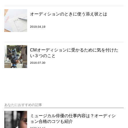
オーディションのときに使う添え状とは
2019.04.19
CMオーディションに受かるために気を付けた
い３つのこと
2016.07.30
あなたにおすすめの記事
ミュージカル俳優の仕事内容は？オーディシ
ョン合格のコツも紹介