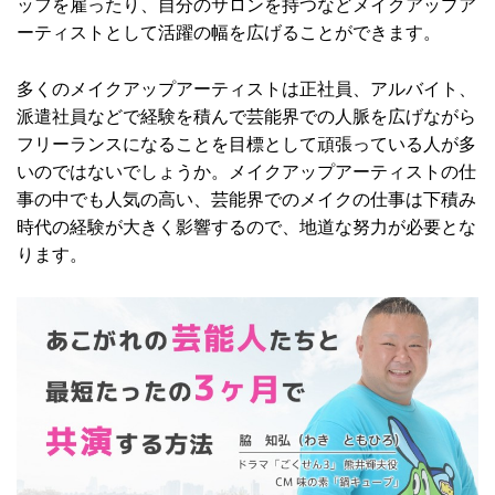
ッフを雇ったり、自分のサロンを持つなどメイクアップア
ーティストとして活躍の幅を広げることができます。
多くのメイクアップアーティストは正社員、アルバイト、
派遣社員などで経験を積んで芸能界での人脈を広げながら
フリーランスになることを目標として頑張っている人が多
いのではないでしょうか。メイクアップアーティストの仕
事の中でも人気の高い、芸能界でのメイクの仕事は下積み
時代の経験が大きく影響するので、地道な努力が必要とな
ります。