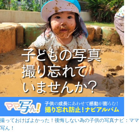
撮っておけばよかった！後悔しない為の子供の写真ナビ：ママ
写ん！