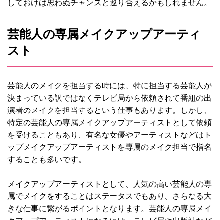
しておけば思わぬチャンスと巡り合えるかもしれません。
芸能人の専属メイクアップアーティ
スト
芸能人のメイクを担当する時には、特に担当する芸能人が
決まっている訳ではなくテレビ局から依頼されて番組の出
演者のメイクを担当するという仕事もあります。しかし、
特定の芸能人の専属メイクアップアーティストとして依頼
を受けることもあり、有名な女優やアーティストなどはト
ップメイクアップアーティストを専属のメイク担当で指名
することも多いです。
メイクアップアーティストとして、人気の高い芸能人の専
属でメイクをすることはステータスでもあり、さらなる大
きな仕事に繋がるポイントとなります。芸能人の専属メイ