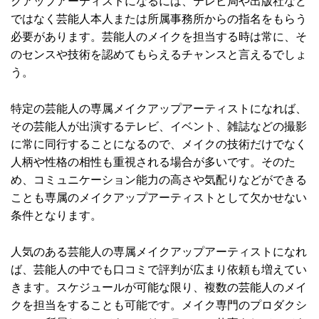
クアップアーティストになるには、テレビ局や出版社など
ではなく芸能人本人または所属事務所からの指名をもらう
必要があります。芸能人のメイクを担当する時は常に、そ
のセンスや技術を認めてもらえるチャンスと言えるでしょ
う。
特定の芸能人の専属メイクアップアーティストになれば、
その芸能人が出演するテレビ、イベント、雑誌などの撮影
に常に同行することになるので、メイクの技術だけでなく
人柄や性格の相性も重視される場合が多いです。そのた
め、コミュニケーション能力の高さや気配りなどができる
ことも専属のメイクアップアーティストとして欠かせない
条件となります。
人気のある芸能人の専属メイクアップアーティストになれ
ば、芸能人の中でも口コミで評判が広まり依頼も増えてい
きます。スケジュールが可能な限り、複数の芸能人のメイ
クを担当をすることも可能です。メイク専門のプロダクシ