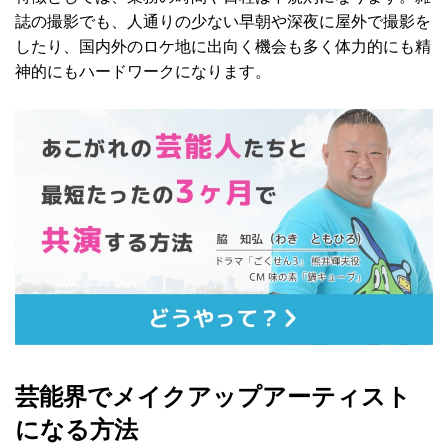
誌の撮影でも、人通りの少ない早朝や深夜に屋外で撮影を
したり、国内外のロケ地に出向く機会も多く体力的にも精
神的にもハードワークになります。
芸能界でメイクアップアーティスト
になる方法