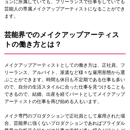
ョンに所属していても、フリーランスで仕事をしていても
芸能人の専属メイクアップアーティストになることができ
ます。
芸能界でのメイクアップアーティス
トの働き方とは？
メイクアップアーティストとしての働き方は、正社員、フ
リーランス、アルバイト、派遣など様々な雇用形態から選
ぶことができます。時間も休日も不定期である仕事も多い
ので、自分の生活スタイルに合った仕事を見つけることも
できるので、結婚、出産を経てパートとしてメイクアップ
アーティストの仕事を再び始める人もいます。
メイク専門のプロダクションで正社員として雇用された場
合、芸能界に強くないプロダクションであればブライダル