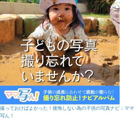
撮っておけばよかった！後悔しない為の子供の写真ナビ：ママ
写ん！