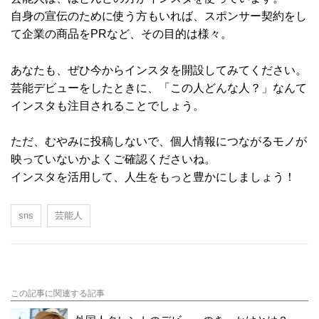
自身の宣伝のために使う方もいれば、スポンサー契約をし
て企業の商品をPRなど、その目的は様々。
あなたも、ぜひ今からインスタを開設してみてください。
芸能デビューをしたときに、「この人どんな人？」なんて
インスタも注目されることでしょう。
ただ、むやみに投稿しないで、個人情報につながるモノが
映っていないかよくご確認くださいね。
インスタを活用して、人生をもっと豊かにしましょう！
sns
芸能人
この記事に関連する記事