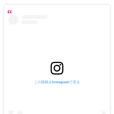
この投稿をInstagramで見る