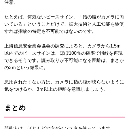
注意。
たとえば、何気ないピースサイン。「指の腹がカメラに向
いている」ということだけで、拡大技術と人工知能を駆使
すれば指紋の特定も不可能ではないのです。
上海信息安全業会協会の調査によると、カメラから1.5m
以内でのピースサインは、ほぼ100％の確率で指紋を再現
できるそうです。読み取りが不可能になる距離は、まさか
の3ｍという結果に。
悪用されたくない方は、カメラに指の腹が映らないように
気をつけるか、3ｍ以上の距離を意識しましょう。
まとめ
芸能人は、ほとんどの方がインスタを使っています。