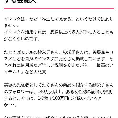
インスタは、ただ「私生活を見せる」というだけではあり
ません。
インスタを活用すれば、想像以上の収入が手に入ることも
少なくないのです。
たとえばモデルの紗栄子さん。紗栄子さんは、美容品やコ
スメなどを自身のインスタにたくさん掲載しています。そ
れぞれに使用感など詳しい説明を交えながら、「最高のア
イテム！」など大絶賛。
美容の先駆者としてたくさんの商品を紹介する紗栄子さん
のフォロワーは、140万人以上。ある女性誌の記者が推測
するところでは、1投稿で100万円ほど稼いでいると
か･･･。