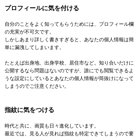
プロフィールに気を付ける
自分のことをよく知ってもらうためには、プロフィール欄
の充実が不可欠です。
しかしあまり詳しく書きすぎると、あなたの個人情報は簡
単に漏洩してしまいます。
たとえば出身地、出身学校、居住市など。知り合いだけに
公開するなら問題はないのですが、誰にでも閲覧できるよ
うな設定にしているとあなたの個人情報が筒抜けになって
しまうのでご注意ください。
指紋に気をつける
時代と共に、画質も日々進化しています。
最近では、見る人が見れば指紋も特定できてしまうので要