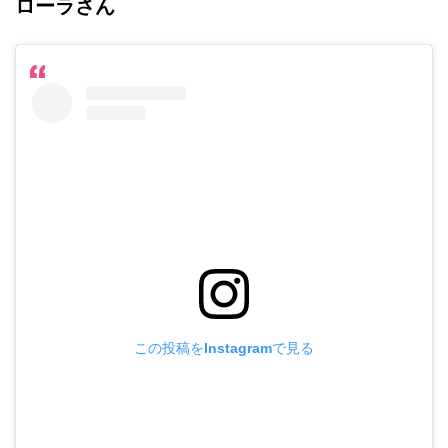
ローラさん
この投稿をInstagramで見る