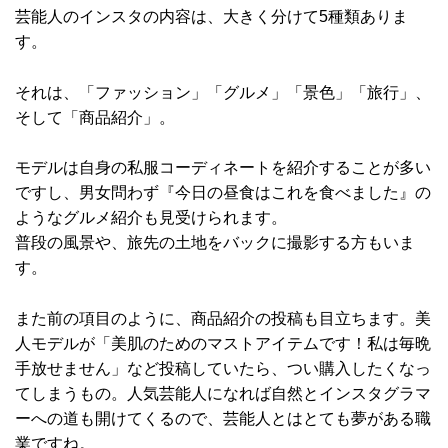
芸能人のインスタの内容は、大きく分けて5種類ありま
す。
それは、「ファッション」「グルメ」「景色」「旅行」、
そして「商品紹介」。
モデルは自身の私服コーディネートを紹介することが多い
ですし、男女問わず『今日の昼食はこれを食べました』の
ようなグルメ紹介も見受けられます。
普段の風景や、旅先の土地をバックに撮影する方もいま
す。
また前の項目のように、商品紹介の投稿も目立ちます。美
人モデルが「美肌のためのマストアイテムです！私は毎晩
手放せません」など投稿していたら、つい購入したくなっ
てしまうもの。人気芸能人になれば自然とインスタグラマ
ーへの道も開けてくるので、芸能人とはとても夢がある職
業ですね。