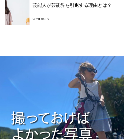
芸能人が芸能界を引退する理由とは？
2020.04.09