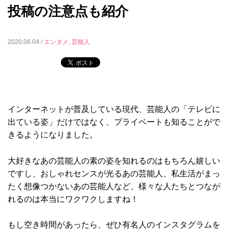
投稿の注意点も紹介
2020.06.04 /
エンタメ
,
芸能人
インターネットが普及している現代、芸能人の「テレビに
出ている姿」だけではなく、プライベートも知ることがで
きるようになりました。
大好きなあの芸能人の素の姿を知れるのはもちろん嬉しい
ですし、おしゃれセンスが光るあの芸能人、私生活がまっ
たく想像つかないあの芸能人など、様々な人たちとつなが
れるのは本当にワクワクしますね！
もし空き時間があったら、ぜひ有名人のインスタグラムを