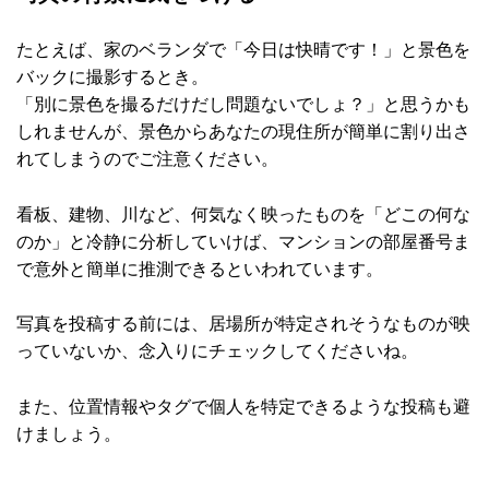
たとえば、家のベランダで「今日は快晴です！」と景色を
バックに撮影するとき。
「別に景色を撮るだけだし問題ないでしょ？」と思うかも
しれませんが、景色からあなたの現住所が簡単に割り出さ
れてしまうのでご注意ください。
看板、建物、川など、何気なく映ったものを「どこの何な
のか」と冷静に分析していけば、マンションの部屋番号ま
で意外と簡単に推測できるといわれています。
写真を投稿する前には、居場所が特定されそうなものが映
っていないか、念入りにチェックしてくださいね。
また、位置情報やタグで個人を特定できるような投稿も避
けましょう。