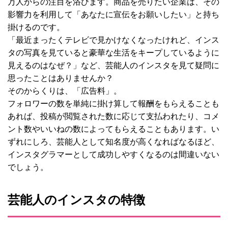
万人からの注目を浴びます。商品を売りたい企業は、その
影響力を利用して「あなたに宣伝をお願いしたい」と持ち
掛けるのです。
「最近まったくテレビで見かけなくなったけれど、インス
タの写真を見ていると豪華な生活をキープしているように
見えるのはなぜ？」など、芸能人のインスタを見て疑問に
思ったことはありませんか？
そのからくりは、「広告料」。
フォロワーの数を単純に掛け算して報酬をもらえることも
あれば、投稿が閲覧された数に応じて支払われたり、コメ
ント数やいいねの数によってもらえることもあります。い
ずれにしろ、芸能人として知名度が高くなればなるほど、
インスタグラマーとして成功しやすくなるのは間違いない
でしょう。
芸能人のインスタの特徴