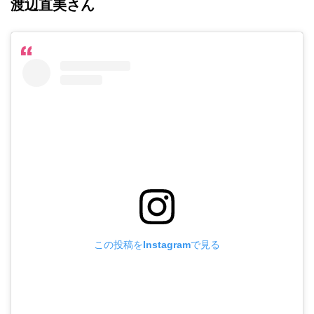
渡辺直美さん
この投稿をInstagramで見る