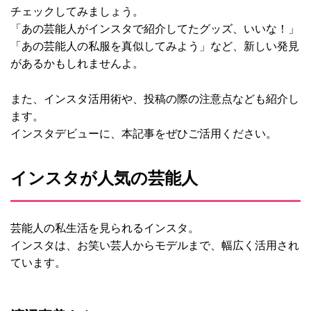
チェックしてみましょう。
「あの芸能人がインスタで紹介してたグッズ、いいな！」
「あの芸能人の私服を真似してみよう」など、新しい発見
があるかもしれませんよ。
また、インスタ活用術や、投稿の際の注意点なども紹介し
ます。
インスタデビューに、本記事をぜひご活用ください。
インスタが人気の芸能人
芸能人の私生活を見られるインスタ。
インスタは、お笑い芸人からモデルまで、幅広く活用され
ています。