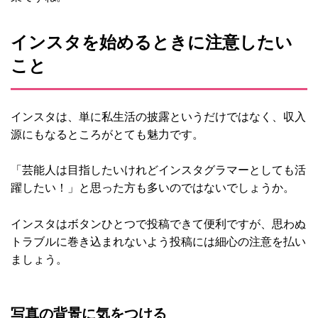
インスタを始めるときに注意したい
こと
インスタは、単に私生活の披露というだけではなく、収入
源にもなるところがとても魅力です。
「芸能人は目指したいけれどインスタグラマーとしても活
躍したい！」と思った方も多いのではないでしょうか。
インスタはボタンひとつで投稿できて便利ですが、思わぬ
トラブルに巻き込まれないよう投稿には細心の注意を払い
ましょう。
写真の背景に気をつける