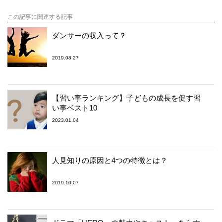
この記事に関連する記事
ダンサーの収入って？
2019.08.27
【習い事ランキング】子どもの成長を促す習
い事ベスト10
2023.01.04
人見知りの原因と4つの特徴とは？
2019.10.07