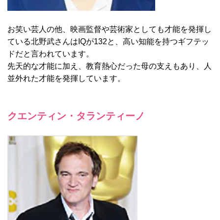
お笑い芸人の他、映画監督や芸術家としても才能を発揮し
ている北野武さんはIQが132と、高い知能を持つギフテッ
ドだと言われています。
先天的な才能に加え、教育熱心だった母の支えもあり、人
並外れた才能を発揮しています。
クエンティン・タランティーノ