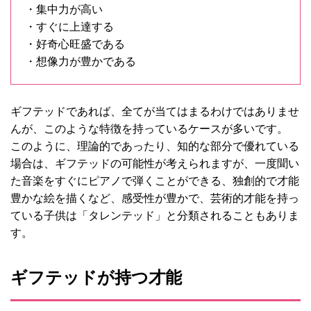
・集中力が高い
・すぐに上達する
・好奇心旺盛である
・想像力が豊かである
ギフテッドであれば、全てが当てはまるわけではありませ
んが、このような特徴を持っているケースが多いです。
このように、理論的であったり、知的な部分で優れている
場合は、ギフテッドの可能性が考えられますが、一度聞い
た音楽をすぐにピアノで弾くことができる、独創的で才能
豊かな絵を描くなど、感受性が豊かで、芸術的才能を持っ
ている子供は「タレンテッド」と分類されることもありま
す。
ギフテッドが持つ才能