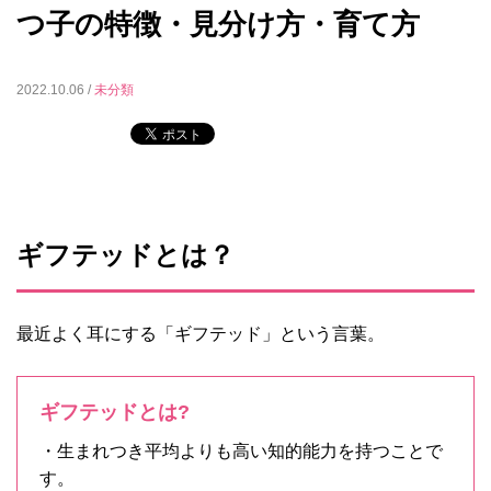
つ子の特徴・見分け方・育て方
2022.10.06 /
未分類
ギフテッドとは？
最近よく耳にする「ギフテッド」という言葉。
ギフテッドとは?
・生まれつき平均よりも高い知的能力を持つことで
す。