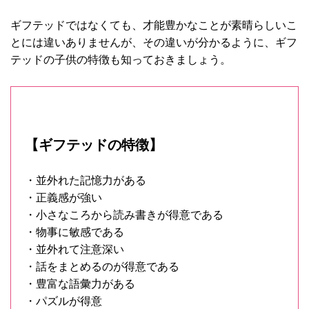
ギフテッドではなくても、才能豊かなことが素晴らしいこ
とには違いありませんが、その違いが分かるように、ギフ
テッドの子供の特徴も知っておきましょう。
【ギフテッドの特徴】
・並外れた記憶力がある
・正義感が強い
・小さなころから読み書きが得意である
・物事に敏感である
・並外れて注意深い
・話をまとめるのが得意である
・豊富な語彙力がある
・パズルが得意