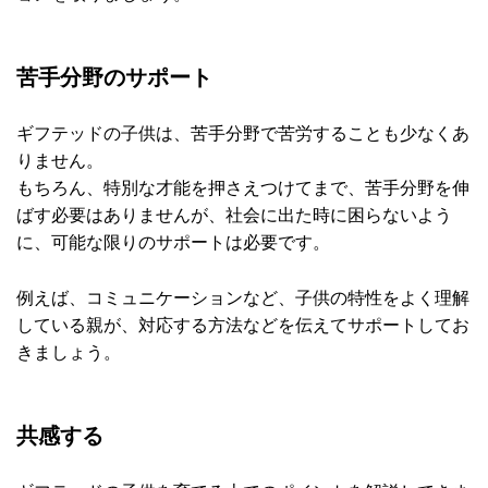
苦手分野のサポート
ギフテッドの子供は、苦手分野で苦労することも少なくあ
りません。
もちろん、特別な才能を押さえつけてまで、苦手分野を伸
ばす必要はありませんが、社会に出た時に困らないよう
に、可能な限りのサポートは必要です。
例えば、コミュニケーションなど、子供の特性をよく理解
している親が、対応する方法などを伝えてサポートしてお
きましょう。
共感する