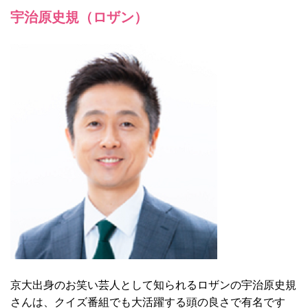
宇治原史規（ロザン）
京大出身のお笑い芸人として知られるロザンの宇治原史規
さんは、クイズ番組でも大活躍する頭の良さで有名です