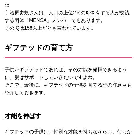
ね。
宇治原史規さんは、人口の上位2％のIQを有する人が交流
する団体「MENSA」メンバーでもあります。
そのIQは158以上だとも言われています。
ギフテッドの育て方
子供がギフテッドであれば、その才能を発揮できるよう
に、親はサポートしていきたいですよね。
そこで、最後に、ギフテッドの子供を育てる時の注意点も
紹介しておきます。
才能を伸ばす
ギフテッドの子供は、特別な才能を持ちながらも、何もか