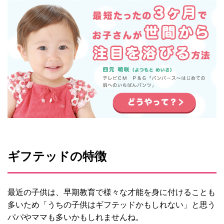
ギフテッドの特徴
最近の子供は、早期教育で様々な才能を身に付けることも
多いため「うちの子供はギフテッドかもしれない」と思う
パパやママも多いかもしれませんね。