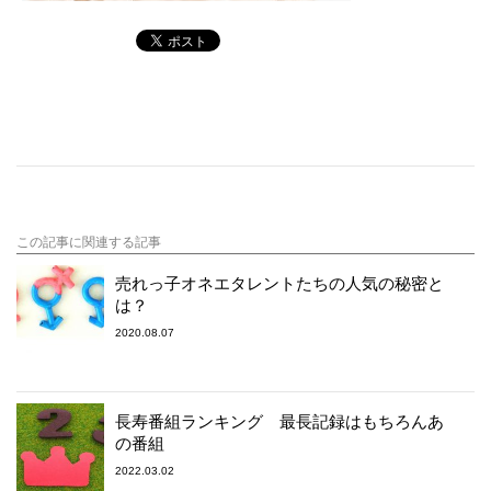
この記事に関連する記事
売れっ子オネエタレントたちの人気の秘密と
は？
2020.08.07
長寿番組ランキング 最長記録はもちろんあ
の番組
2022.03.02