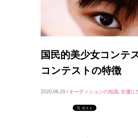
国民的美少女コンテ
コンテストの特徴
2020.06.29 /
オーディションの知識
,
女優に