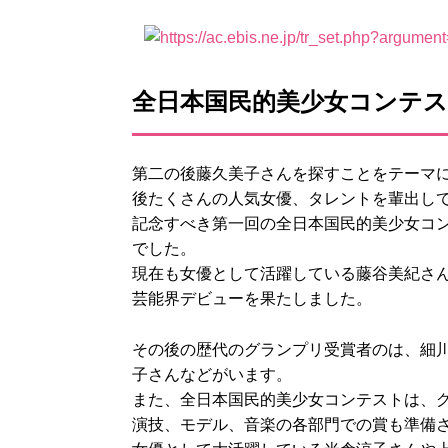
全日本国民的美少女コンテ
第二の後藤久美子さんを探すことをテーマ
後たくさんの人気女優、タレントを輩出し
記念すべき第一回の全日本国民的美少女コ
でした。
現在も女優として活躍している藤谷美紀さん
芸能界デビューを果たしました。
その後の歴代のグランプリ受賞者のは、細
子さんなどがいます。
また、全日本国民的美少女コンテストは、
演技、モデル、音楽の各部門での賞も準備