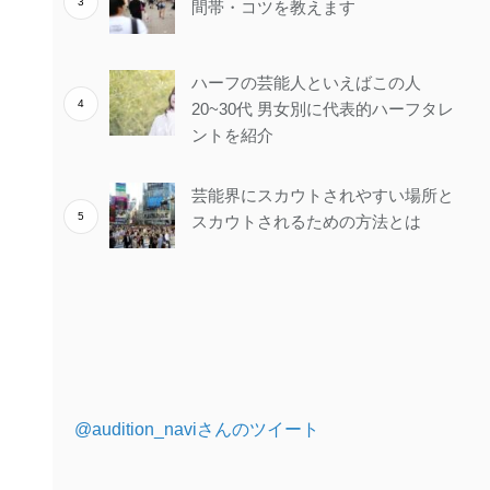
間帯・コツを教えます
ハーフの芸能人といえばこの人
20~30代 男女別に代表的ハーフタレ
ントを紹介
芸能界にスカウトされやすい場所と
スカウトされるための方法とは
@audition_naviさんのツイート