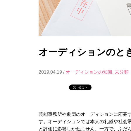
オーディションのと
2019.04.19 /
オーディションの知識
,
未分類
芸能事務所や劇団のオーディションに応募
す。オーディションでは本人の礼儀や社会
と評価に影響しかねません。一方で、ふだ