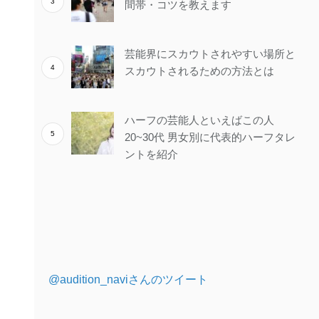
間帯・コツを教えます
芸能界にスカウトされやすい場所と
スカウトされるための方法とは
ハーフの芸能人といえばこの人
20~30代 男女別に代表的ハーフタレ
ントを紹介
@audition_naviさんのツイート