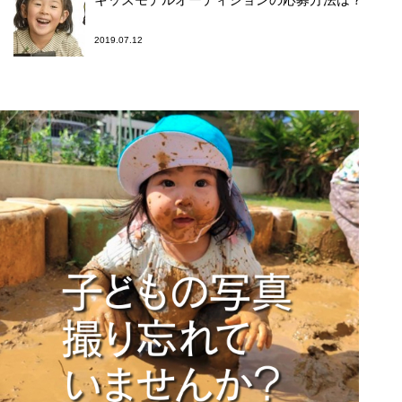
2019.07.12