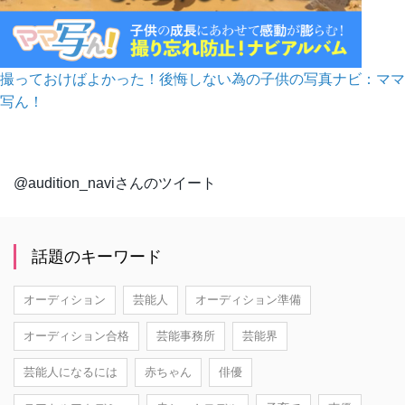
撮っておけばよかった！後悔しない為の子供の写真ナビ：ママ
写ん！
@audition_naviさんのツイート
話題のキーワード
オーディション
芸能人
オーディション準備
オーディション合格
芸能事務所
芸能界
芸能人になるには
赤ちゃん
俳優