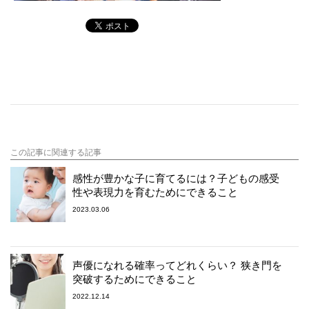
この記事に関連する記事
感性が豊かな子に育てるには？子どもの感受
性や表現力を育むためにできること
2023.03.06
声優になれる確率ってどれくらい？ 狭き門を
突破するためにできること
2022.12.14