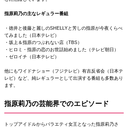
指原莉乃の主なレギュラー番組
・徳井と後藤と麗しのSHELLYと芳しの指原が今夜くらべ
てみました（日本テレビ）
・坂上＆指原のつぶれない店（TBS）
・ヒロミ・指原の恋のお世話始めました（テレビ朝日）
・ゼロイチ（日本テレビ）
他にもワイドナショー（フジテレビ）有吉反省会（日本テ
レビ）など、純レギュラーとして出演する番組も多数あり
ます。
指原莉乃の芸能界でのエピソード
トップアイドルからバラエティ女王となった指原莉乃さ