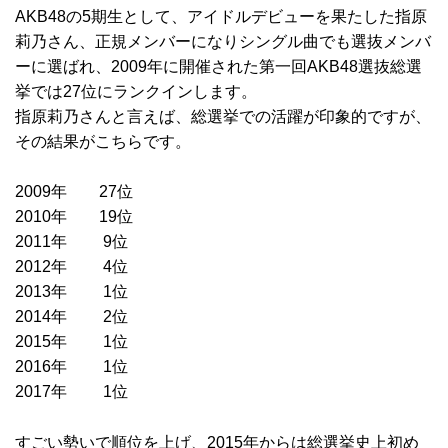
AKB48の5期生として、アイドルデビューを果たした指原
莉乃さん、正規メンバーになりシングル曲でも選抜メンバ
ーに選ばれ、2009年に開催された第一回AKB48選抜総選
挙では27位にランクインします。
指原莉乃さんと言えば、総選挙での活躍が印象的ですが、
その結果がこちらです。
2009年 27位
2010年 19位
2011年 9位
2012年 4位
2013年 1位
2014年 2位
2015年 1位
2016年 1位
2017年 1位
すごい勢いで順位を上げ、2015年からは総選挙史上初め