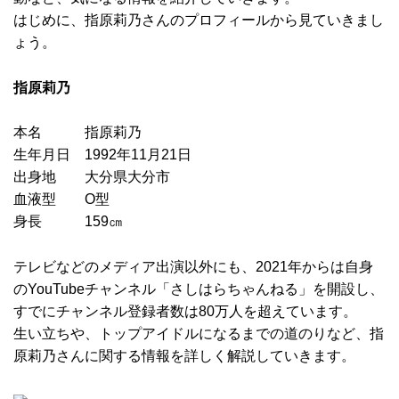
はじめに、指原莉乃さんのプロフィールから見ていきまし
ょう。
指原莉乃
本名 指原莉乃
生年月日 1992年11月21日
出身地 大分県大分市
血液型 O型
身長 159㎝
テレビなどのメディア出演以外にも、2021年からは自身
のYouTubeチャンネル「さしはらちゃんねる」を開設し、
すでにチャンネル登録者数は80万人を超えています。
生い立ちや、トップアイドルになるまでの道のりなど、指
原莉乃さんに関する情報を詳しく解説していきます。