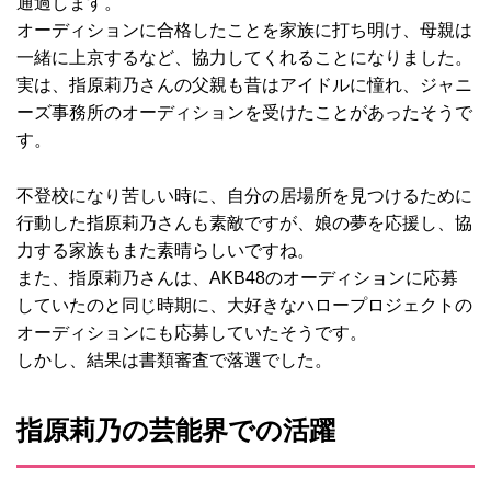
通過します。
オーディションに合格したことを家族に打ち明け、母親は
一緒に上京するなど、協力してくれることになりました。
実は、指原莉乃さんの父親も昔はアイドルに憧れ、ジャニ
ーズ事務所のオーディションを受けたことがあったそうで
す。
不登校になり苦しい時に、自分の居場所を見つけるために
行動した指原莉乃さんも素敵ですが、娘の夢を応援し、協
力する家族もまた素晴らしいですね。
また、指原莉乃さんは、AKB48のオーディションに応募
していたのと同じ時期に、大好きなハロープロジェクトの
オーディションにも応募していたそうです。
しかし、結果は書類審査で落選でした。
指原莉乃の芸能界での活躍