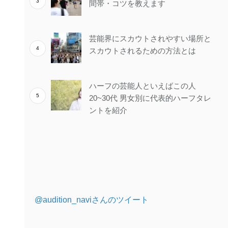
間帯・コツを教えます
芸能界にスカウトされやすい場所と
スカウトされるための方法とは
ハーフの芸能人といえばこの人
20~30代 男女別に代表的ハーフタレ
ントを紹介
@audition_naviさんのツイート