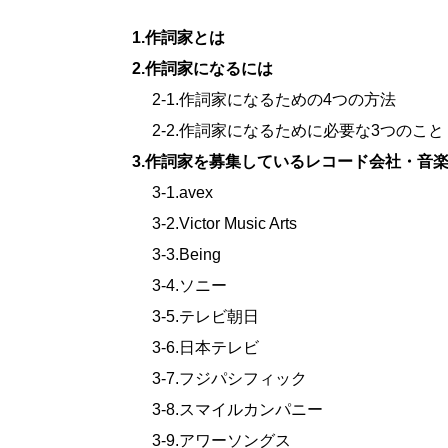
1.作詞家とは
2.作詞家になるには
2-1.作詞家になるための4つの方法
2-2.作詞家になるために必要な3つのこと
3.作詞家を募集しているレコード会社・音
3-1.avex
3-2.Victor Music Arts
3-3.Being
3-4.ソニー
3-5.テレビ朝日
3-6.日本テレビ
3-7.フジパシフィック
3-8.スマイルカンパニー
3-9.アワーソングス