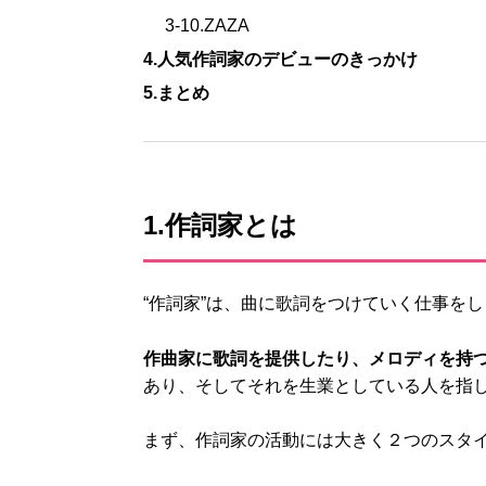
3-10.ZAZA
4.人気作詞家のデビューのきっかけ
5.まとめ
1.作詞家とは
“作詞家”は、曲に歌詞をつけていく仕事を
作曲家に歌詞を提供したり、メロディを持
あり、そしてそれを生業としている人を指
まず、作詞家の活動には大きく２つのスタ