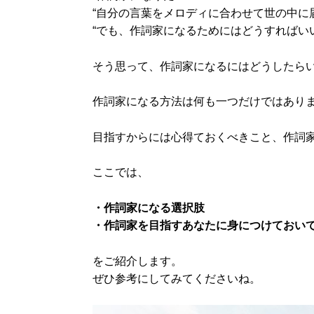
“自分の言葉をメロディに合わせて世の中に
“でも、作詞家になるためにはどうすればい
そう思って、作詞家になるにはどうしたら
作詞家になる方法は何も一つだけではあり
目指すからには心得ておくべきこと、作詞
ここでは、
・作詞家になる選択肢
・作詞家を目指すあなたに身につけておい
をご紹介します。
ぜひ参考にしてみてくださいね。