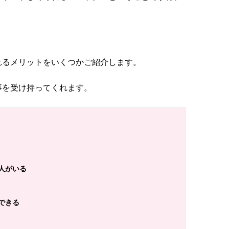
れるメリットをいくつかご紹介します。
事を受け持ってくれます。
人がいる
できる