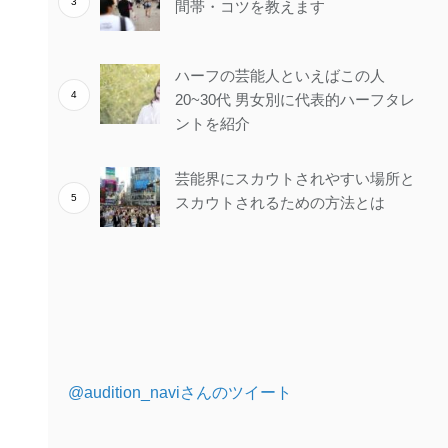
間帯・コツを教えます
ハーフの芸能人といえばこの人
20~30代 男女別に代表的ハーフタレ
ントを紹介
芸能界にスカウトされやすい場所と
スカウトされるための方法とは
@audition_naviさんのツイート