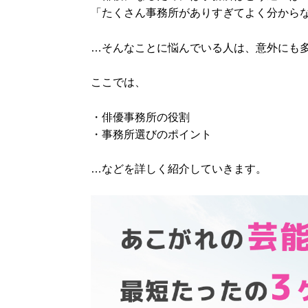
「たくさん事務所がありすぎてよく分から
…そんなことに悩んでいる人は、意外にも
ここでは、
・俳優事務所の役割
・事務所選びのポイント
…などを詳しく紹介していきます。