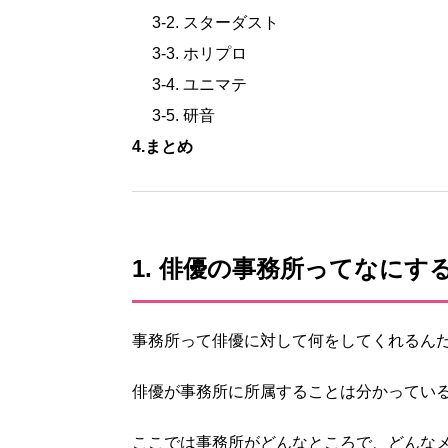
3-2. スターダスト
3-3. ホリプロ
3-4. ユニマテ
3-5. 研音
4.まとめ
1. 俳優の事務所ってなにす
事務所って俳優に対して何をしてくれるん
俳優が事務所に所属することは分かってい
ここでは事務所がどんなところで、どんな