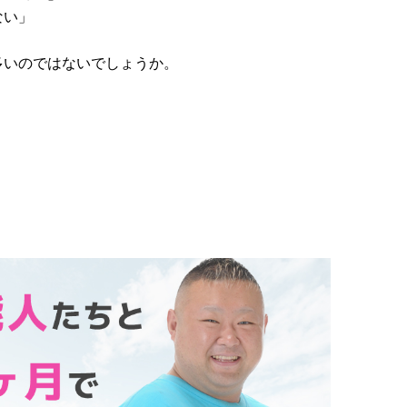
ない」
多いのではないでしょうか。