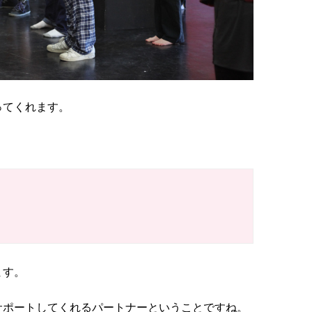
ってくれます。
ます。
サポートしてくれるパートナーということですね。