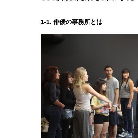
1-1. 俳優の事務所とは