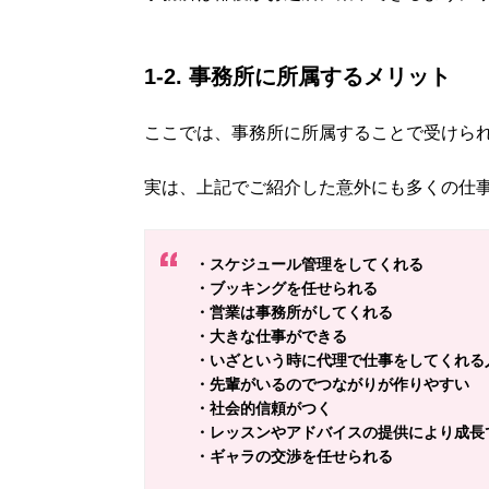
1-2. 事務所に所属するメリット
ここでは、事務所に所属することで受けら
実は、上記でご紹介した意外にも多くの仕
・スケジュール管理をしてくれる
・ブッキングを任せられる
・営業は事務所がしてくれる
・大きな仕事ができる
・いざという時に代理で仕事をしてくれる
・先輩がいるのでつながりが作りやすい
・社会的信頼がつく
・レッスンやアドバイスの提供により成長
・ギャラの交渉を任せられる