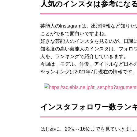
人気のインスタは参考になる
芸能人のInstagramは、出演情報など
ことができて面白いですよね。
好きな芸能人のインスタを見るのが、日課
知名度の高い芸能人のインスタは、フォロ
人を、ランキングで紹介していきます。
今回は、モデル、俳優、アイドルなど日本
※ランキングは2021年7月現在の情報です
インスタフォロワー数ランキ
はじめに、20位～16位までを見ていきまし