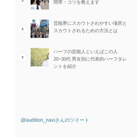
間帯・コツを教えます
芸能界にスカウトされやすい場所と
スカウトされるための方法とは
ハーフの芸能人といえばこの人
20~30代 男女別に代表的ハーフタレ
ントを紹介
@audition_naviさんのツイート