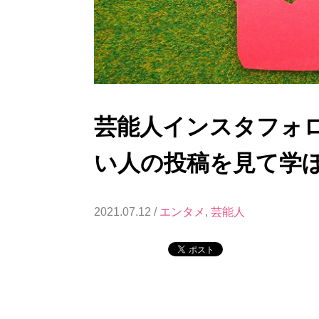
芸能人インスタフォ
い人の投稿を見て学
2021.07.12 /
エンタメ
,
芸能人