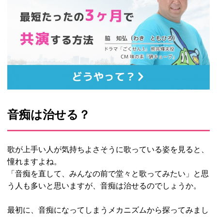
音痴は治せる？
歌が上手い人が気持ちよさそうに歌っている姿を見ると、
憧れますよね。
「音痴を直して、みんなの前で堂々と歌ってみたい」と思
う人も多いと思いますが、音痴は治せるのでしょうか。
最初に、音痴になってしまうメカニズムから探ってみまし