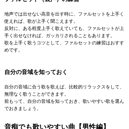
地声では出せない高音を出す時に、ファルセットを上手く
使えれば、歌が上手く聞こえます。
反対に、ある程度上手く歌えていても、ファルセットが上
手く出せなければ、ガッカリされることもあります。
歌を上手く歌うコツとして、ファルセットの練習はおすす
めです。
自分の音域を知っておく
自分の音域に合う歌を歌えば、比較的リラックスをして、
無理なく歌うことができます。
前もって、自分の音域を知っておき、歌いやすい歌を選ん
でおきましょう。
音痴でも歌いやすい曲【男性編】