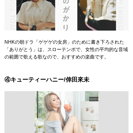
NHKの朝ドラ「ゲゲゲの女房」のために書き下ろされた
「ありがとう」は、スローテンポで、女性の平均的な音域
の範囲で歌える歌なので、おすすめの楽曲です。
④キューティーハニー/倖田來未