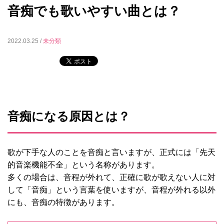
音痴でも歌いやすい曲とは？
2022.03.25 /
未分類
音痴になる原因とは？
歌が下手な人のことを音痴と言いますが、正式には「先天
的音楽機能不全」という名称があります。
多くの場合は、音程が外れて、正確に歌が歌えない人に対
して「音痴」という言葉を使いますが、音程が外れる以外
にも、音痴の特徴があります。