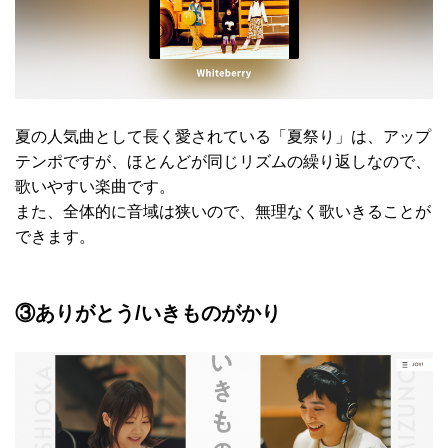
夏の人気曲として長く愛されている「夏祭り」は、アップ
テンポですが、ほとんどが同じリズムの繰り返しなので、
歌いやすい楽曲です。
また、全体的に音域は狭いので、無理なく歌いきることが
できます。
③ありがとう/いきものがかり