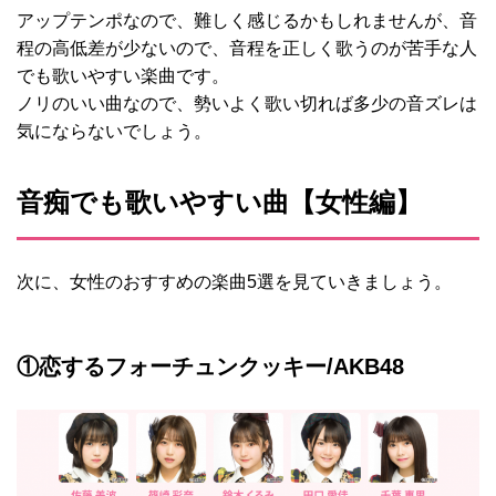
アップテンポなので、難しく感じるかもしれませんが、音
程の高低差が少ないので、音程を正しく歌うのが苦手な人
でも歌いやすい楽曲です。
ノリのいい曲なので、勢いよく歌い切れば多少の音ズレは
気にならないでしょう。
音痴でも歌いやすい曲【女性編】
次に、女性のおすすめの楽曲5選を見ていきましょう。
①恋するフォーチュンクッキー/AKB48