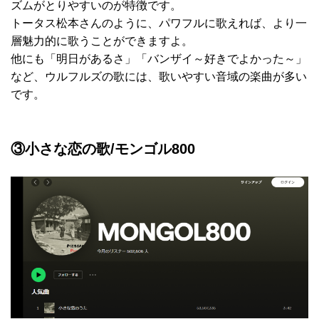
ズムがとりやすいのが特徴です。
トータス松本さんのように、パワフルに歌えれば、より一
層魅力的に歌うことができますよ。
他にも「明日があるさ」「バンザイ～好きでよかった～」
など、ウルフルズの歌には、歌いやすい音域の楽曲が多い
です。
③小さな恋の歌/モンゴル800