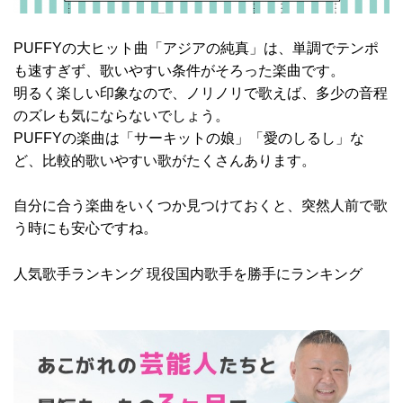
PUFFYの大ヒット曲「アジアの純真」は、単調でテンポ
も速すぎず、歌いやすい条件がそろった楽曲です。
明るく楽しい印象なので、ノリノリで歌えば、多少の音程
のズレも気にならないでしょう。
PUFFYの楽曲は「サーキットの娘」「愛のしるし」な
ど、比較的歌いやすい歌がたくさんあります。
自分に合う楽曲をいくつか見つけておくと、突然人前で歌
う時にも安心ですね。
人気歌手ランキング 現役国内歌手を勝手にランキング