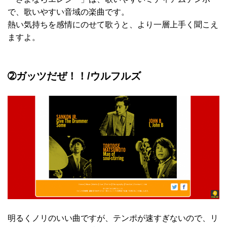
で、歌いやすい音域の楽曲です。
熱い気持ちを感情にのせて歌うと、より一層上手く聞こえ
ますよ。
➁ガッツだぜ！！/ウルフルズ
明るくノリのいい曲ですが、テンポが速すぎないので、リ