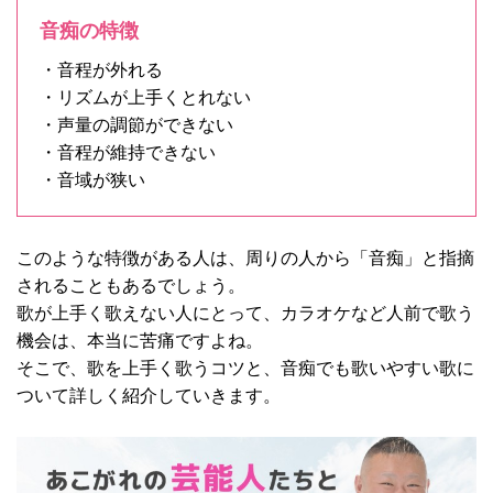
音痴の特徴
・音程が外れる
・リズムが上手くとれない
・声量の調節ができない
・音程が維持できない
・音域が狭い
このような特徴がある人は、周りの人から「音痴」と指摘
されることもあるでしょう。
歌が上手く歌えない人にとって、カラオケなど人前で歌う
機会は、本当に苦痛ですよね。
そこで、歌を上手く歌うコツと、音痴でも歌いやすい歌に
ついて詳しく紹介していきます。