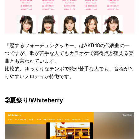
「恋するフォーチュンクッキー」はAKB48の代表曲の一
つですが、歌が苦手な人でもカラオケで高得点が狙える楽
曲とも言われています。
比較的、ゆっくりなテンポで歌が苦手な人でも、音程がと
りやすいメロディが特徴です。
➁夏祭り/Whiteberry