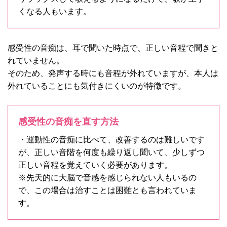
くなる人もいます。
感受性の音痴は、耳で聞いた時点で、正しい音程で聞きと
れていません。
そのため、発声する時にも音程が外れていますが、本人は
外れていることにも気付きにくいのが特徴です。
感受性の音痴を直す方法
・運動性の音痴に比べて、改善するのは難しいです
が、正しい音階を何度も繰り返し聞いて、少しずつ
正しい音程を覚えていく必要があります。
※先天的に大脳で音感を感じられない人もいるの
で、この場合は治すことは困難とも言われていま
す。