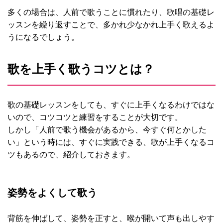
多くの場合は、人前で歌うことに慣れたり、歌唱の基礎レ
ッスンを繰り返すことで、多かれ少なかれ上手く歌えるよ
うになるでしょう。
歌を上手く歌うコツとは？
歌の基礎レッスンをしても、すぐに上手くなるわけではな
いので、コツコツと練習をすることが大切です。
しかし「人前で歌う機会があるから、今すぐ何とかした
い」という時には、すぐに実践できる、歌が上手くなるコ
ツもあるので、紹介しておきます。
姿勢をよくして歌う
背筋を伸ばして、姿勢を正すと、喉が開いて声も出しやす