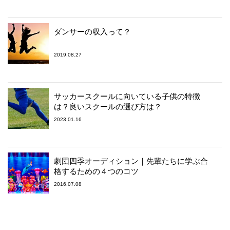
ダンサーの収入って？
2019.08.27
サッカースクールに向いている子供の特徴
は？良いスクールの選び方は？
2023.01.16
劇団四季オーディション｜先輩たちに学ぶ合
格するための４つのコツ
2016.07.08