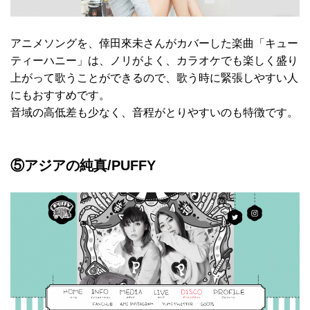
アニメソングを、倖田來未さんがカバーした楽曲「キュー
ティーハニー」は、ノリがよく、カラオケでも楽しく盛り
上がって歌うことができるので、歌う時に緊張しやすい人
にもおすすめです。
音域の高低差も少なく、音程がとりやすいのも特徴です。
⑤アジアの純真/PUFFY