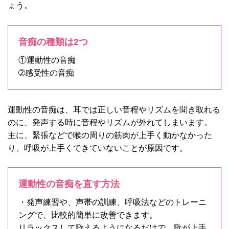
ょう。
音痴の種類は2つ
①運動性の音痴
➁感受性の音痴
運動性の音痴は、耳では正しい音程やリズムを聞き取れる
のに、発声する時に音程やリズムが外れてしまいます。
主に、緊張などで喉の周りの筋肉が上手く動かなかった
り、呼吸が上手くできていないことが原因です。
運動性の音痴を直す方法
・発声練習や、声帯の訓練、呼吸法などのトレーニ
ングで、比較的簡単に改善できます。
リラックスして歌えるようになるだけで、歌が上手