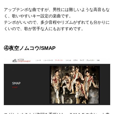
アップテンポな曲ですが、男性には難しいような高音もな
く、歌いやすいキー設定の楽曲です。
テンポがいいので、多少音程やリズムがずれても分かりに
くいので、歌が苦手な人にもおすすめです。
④夜空ノムコウ/SMAP