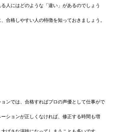
れる人にはどのような「違い」があるのでしょう
に、合格しやすい人の特徴を知っておきましょう。
ションでは、合格すればプロの声優として仕事がで
ネーションが正しくなければ、修正する時間も増
、大げさな演技になってしまうことも多いです。