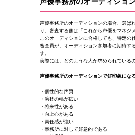
声優事務所のオーディショ
声優事務所のオーディションの場合、選ば
り、審査する側は「これから声優をマネジ
このオーディションに合格しても、特定の
審査員が、オーディション参加者に期待す
す。
実際には、どのような人が求められている
声優事務所のオーディションで好印象にな
・個性的な声質
・演技の幅が広い
・将来性がある
・向上心がある
・責任感が強い
・事務所に対して好意的である