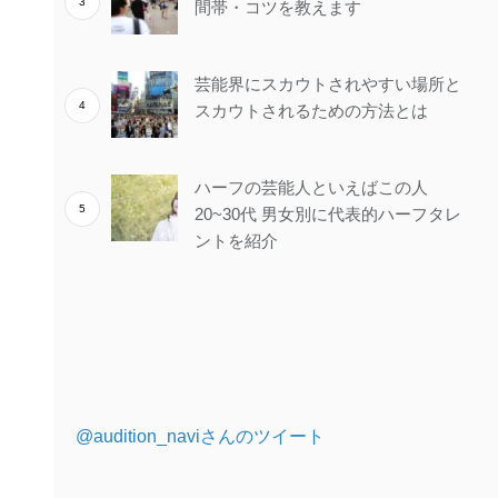
間帯・コツを教えます
芸能界にスカウトされやすい場所と
スカウトされるための方法とは
ハーフの芸能人といえばこの人
20~30代 男女別に代表的ハーフタレ
ントを紹介
@audition_naviさんのツイート