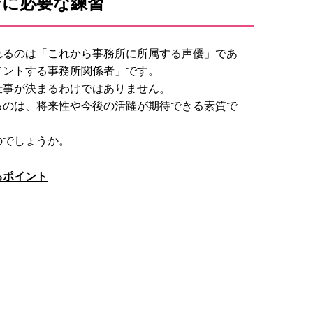
ンに必要な練習
れるのは「これから事務所に所属する声優」であ
メントする事務所関係者」です。
仕事が決まるわけではありません。
るのは、将来性や今後の活躍が期待できる素質で
のでしょうか。
るポイント