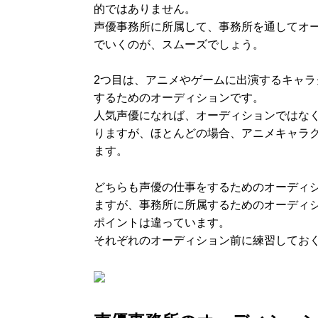
的ではありません。
声優事務所に所属して、事務所を通してオ
でいくのが、スムーズでしょう。
2つ目は、アニメやゲームに出演するキャ
するためのオーディションです。
人気声優になれば、オーディションではな
りますが、ほとんどの場合、アニメキャラ
ます。
どちらも声優の仕事をするためのオーディ
ますが、事務所に所属するためのオーディ
ポイントは違っています。
それぞれのオーディション前に練習してお