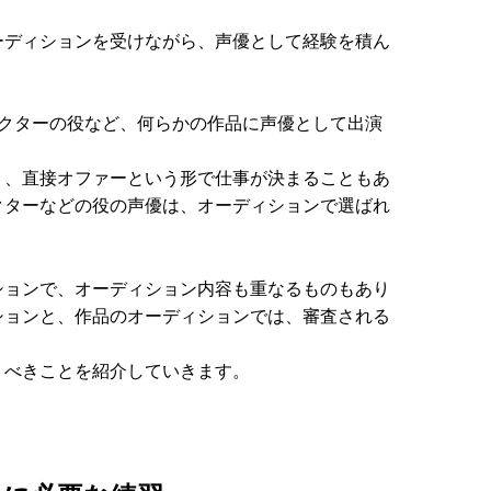
ーディションを受けながら、声優として経験を積ん
ラクターの役など、何らかの作品に声優として出演
く、直接オファーという形で仕事が決まることもあ
クターなどの役の声優は、オーディションで選ばれ
ションで、オーディション内容も重なるものもあり
ションと、作品のオーディションでは、審査される
くべきことを紹介していきます。