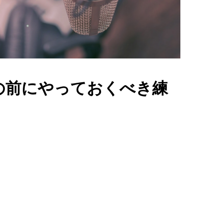
の前にやっておくべき練