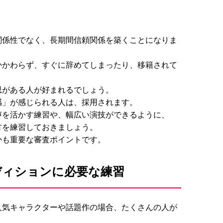
関係性でなく、長期間信頼関係を築くことになりま
かかわらず、すぐに辞めてしまったり、移籍されて
思がある人が好まれるでしょう。
感」が感じられる人は、採用されます。
声を活かす練習や、幅広い演技ができるように、
方を練習しておきましょう。
かも重要な審査ポイントです。
ディションに必要な練習
人気キャラクターや話題作の場合、たくさんの人が