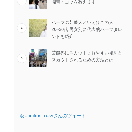
間帯・コツを教えます
ハーフの芸能人といえばこの人
20~30代 男女別に代表的ハーフタレ
ントを紹介
芸能界にスカウトされやすい場所と
スカウトされるための方法とは
@audition_naviさんのツイート