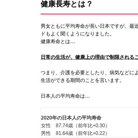
健康長寿とは？
男女ともに平均寿命が長い日本ですが、最
ドもよく聞くようになりました。
健康寿命とは…
日常の生活が、健康上の理由で制限される
つまり、介護を必要としたり、病気などに
生活ができる期間のことを言います。
日本人の平均寿命は…
2020年の日本人の平均寿命
女性 87.74歳（前年比+0.30）
男性 81.64歳（前年比+0.22）