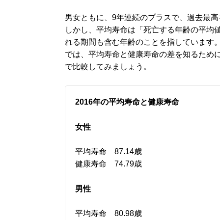
男女ともに、9年連続のプラスで、過去最高
しかし、平均寿命は「死亡する年齢の平均
れる期間も含む年齢のことを指しています
では、平均寿命と健康寿命の差を知るために
で比較してみましょう。
2016年の平均寿命と健康寿命
女性
平均寿命 87.14歳
健康寿命 74.79歳
男性
平均寿命 80.98歳