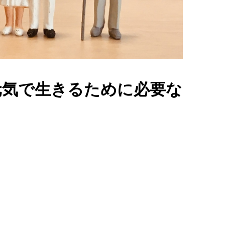
元気で生きるために必要な