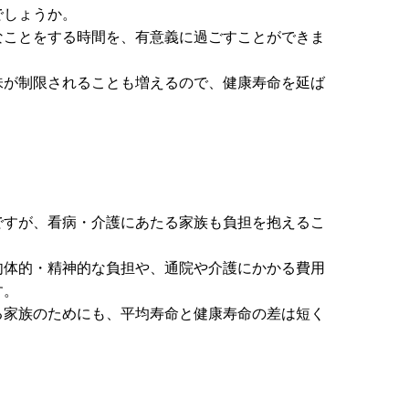
でしょうか。
なことをする時間を、有意義に過ごすことができま
味が制限されることも増えるので、健康寿命を延ば
ですが、看病・介護にあたる家族も負担を抱えるこ
肉体的・精神的な負担や、通院や介護にかかる費用
す。
る家族のためにも、平均寿命と健康寿命の差は短く