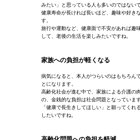
みたい」と思っている人も多いのではない
健康寿命が長ければ長いほど、趣味や好き
す。
旅行や運動など、健康面で不安があれば趣
して、老後の生活を楽しみたいですね。
家族への負担が軽くなる
病気になると、本人がつらいのはもちろん
とになります。
高齢化社会が進む中で、家族による介護の
の、金銭的な負担は社会問題となっていま
「健康で長生きしてほしい」と願ってくれ
したいですね。
高齢化問題への負担を軽減