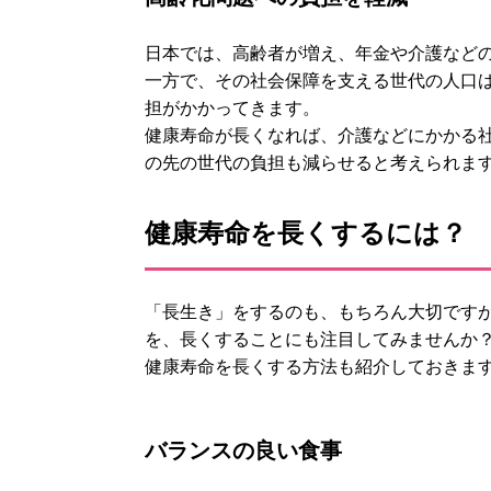
日本では、高齢者が増え、年金や介護など
一方で、その社会保障を支える世代の人口は
担がかかってきます。
健康寿命が長くなれば、介護などにかかる
の先の世代の負担も減らせると考えられま
健康寿命を長くするには？
「長生き」をするのも、もちろん大切です
を、長くすることにも注目してみませんか
健康寿命を長くする方法も紹介しておきま
バランスの良い食事