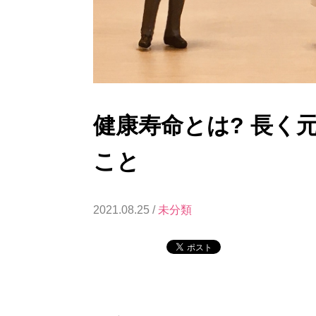
健康寿命とは? 長く
こと
2021.08.25 /
未分類