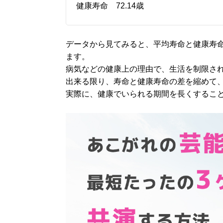
健康寿命 72.14歳
データから見てみると、平均寿命と健康寿命の
ます。
病気などの健康上の理由で、生活を制限さ
出来る限り、寿命と健康寿命の差を縮めて
実際に、健康でいられる期間を長くするこ