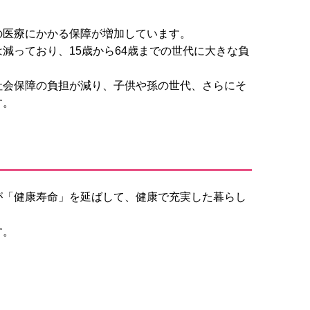
の医療にかかる保障が増加しています。
減っており、15歳から64歳までの世代に大きな負
社会保障の負担が減り、子供や孫の世代、さらにそ
す。
が「健康寿命」を延ばして、健康で充実した暮らし
？
す。