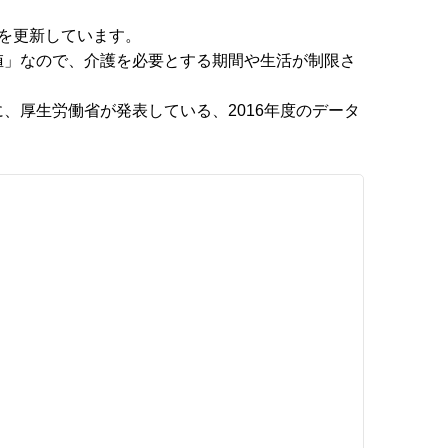
を更新しています。
値」なので、介護を必要とする期間や生活が制限さ
。
、厚生労働省が発表している、2016年度のデータ