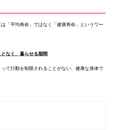
近は「平均寿命」ではなく「健康寿命」というワー
ことなく、暮らせる期間
よって行動を制限されることがない、健康な身体で