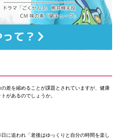
命の差を縮めることが課題とされていますが、健康
ットがあるのでしょうか。
毎日に追われ「老後はゆっくりと自分の時間を楽し