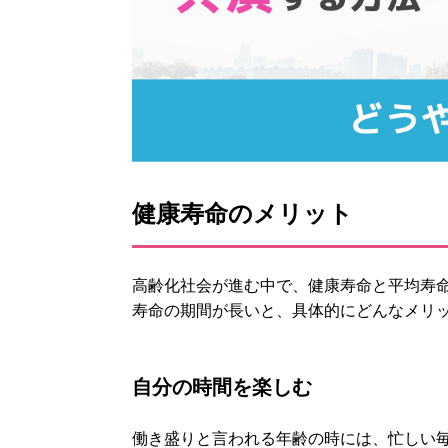
健康寿命のメリット
高齢化社会が進む中で、健康寿命と平均寿
寿命の期間が長いと、具体的にどんなメリ
自分の時間を楽しむ
働き盛りと言われる年齢の時には、忙しい