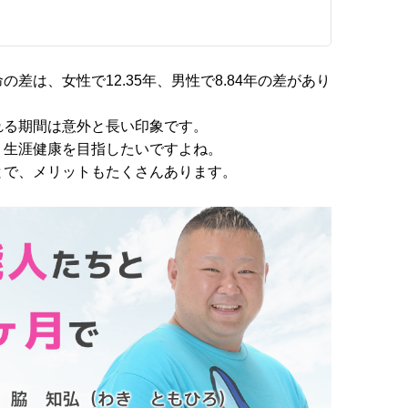
差は、女性で12.35年、男性で8.84年の差があり
れる期間は意外と長い印象です。
、生涯健康を目指したいですよね。
とで、メリットもたくさんあります。