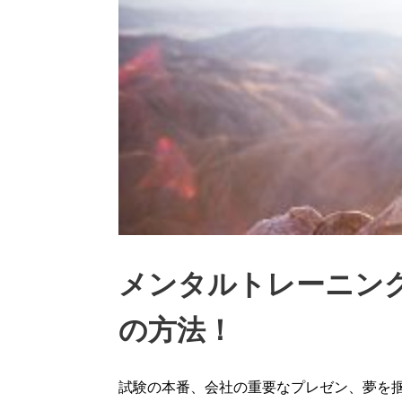
メンタルトレーニング
の方法！
試験の本番、会社の重要なプレゼン、夢を掴