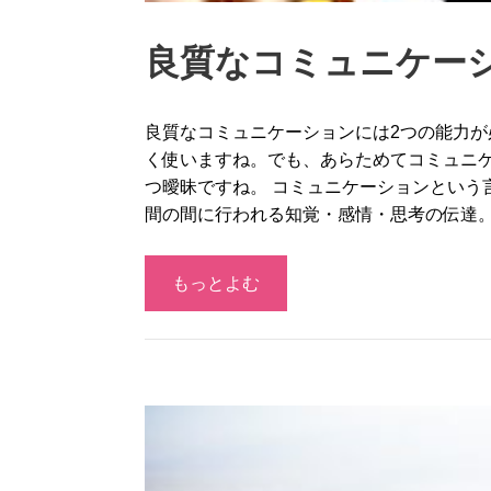
良質なコミュニケー
良質なコミュニケーションには2つの能力が
く使いますね。でも、あらためてコミュニ
つ曖昧ですね。 コミュニケーションという
間の間に行われる知覚・感情・思考の伝達
もっとよむ