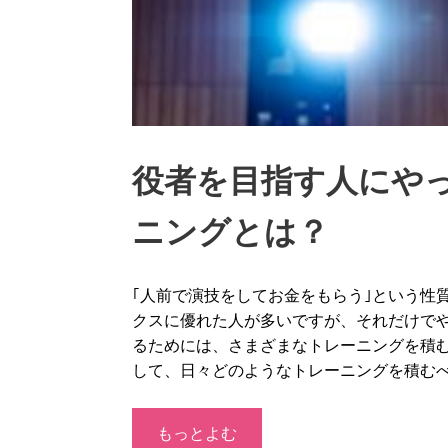
役者を目指す人にや
ニングとは？
｢人前で演技をしてお金をもらう｣という性
クスに優れた人が多いですが、それだけで
るためには、さまざまなトレーニングを積
して、日々どのようなトレーニングを積む
もっとよむ