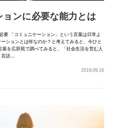
ションに必要な能力とは
必要 「コミュニケーション」という言葉は日常よ
ケーションとは何なのか？と考えてみると、今ひと
言葉を広辞苑で調べてみると、「社会生活を営む人
。言語…
2019.09.16