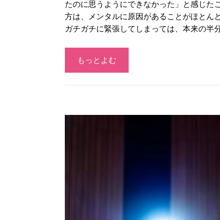
たのに思うようにできなかった」と感じたこ
方は、メンタルに原因があることがほとんど
ガチガチに緊張してしまっては、本来の半
もっとよむ