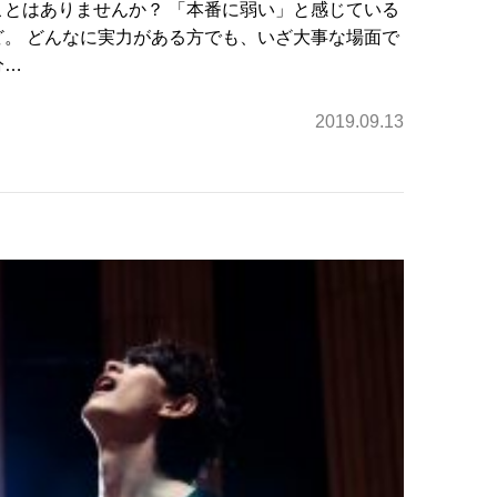
とはありませんか？ 「本番に弱い」と感じている
。 どんなに実力がある方でも、いざ大事な場面で
分…
2019.09.13