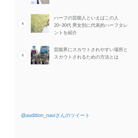
ハーフの芸能人といえばこの人
20~30代 男女別に代表的ハーフタレ
ントを紹介
芸能界にスカウトされやすい場所と
スカウトされるための方法とは
@audition_naviさんのツイート