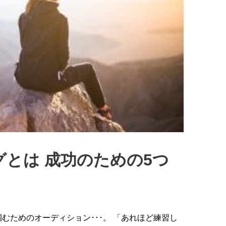
とは 成功のための5つ
むためのオーディション･･･。 「あれほど練習し