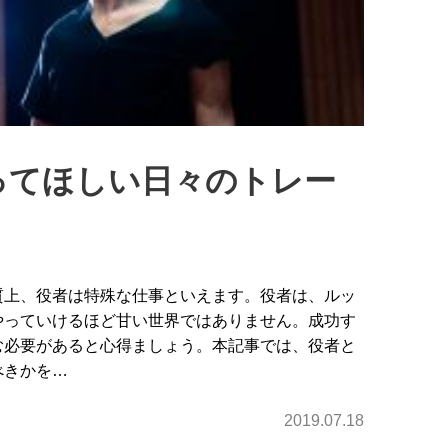
ってほしい日々のトレー
質上、役者は特殊な仕事といえます。役者は、ルッ
やっていけるほど甘い世界ではありません。成功す
む必要があると心得ましょう。本記事では、役者と
べきかを…
2019.07.18